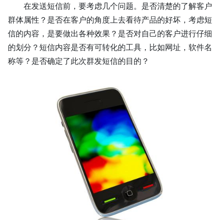
在发送短信前，要考虑几个问题。是否清楚的了解客户
群体属性？
是否在客户的角度上去看待产品的好坏，考虑短
信的内容，是要做出各种效果？是否对自己的客户进行仔细
的划分
？
短信内容是否有可转化的工具，比如网址，软件名
称等
？
是否确定了此次群发短信的目的？