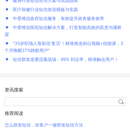
健身行业短信应用方案与实战指南
医疗保健行业短信发送模版与实践
中昱维信政府短信服务，有效提升政务服务效率
中昱维信医院短信解决方案，打造智能高效的医患沟通桥
梁
“35岁职场人靠彩信‘复活’！精准推送岗位视频+技能课，3
个月唤醒27%静默用户”
短信群发逆袭流量战场：99% 到达率，精准触达用户！
资讯搜索
推荐阅读
怎么群发短信，给客户一键群发短信方法