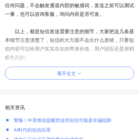
任何问题，不会触发通道内部的敏感词，发送之前可以测试
一番，也可以咨询客服，询问内容是否可发。
以上，都是短信发送需要注意的细节，大家把这几条基
本细节注意清楚了，短信的大方面不会出什么差错，
只要短
信内容可以给用户实实在在的带来价值，用户回应还是很积
极热烈的。
展开全文
相关资讯
警惕！中昱维信提醒您这些短信可能是诈骗陷阱
AI时代的短信应用