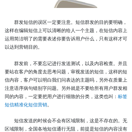
群发短信的误区一定要注意。短信群发的目的要明确，
这样在编辑短信上可以清晰的给人一个主题，在短信内容上
运用简洁明了的需要表述你要告诉用户什么，只有这样才可
以达到营销目的。
群发前，不要忘记进行发送测试，以及内容检查。并且
要站在客户的角度去思考问题，审视发送的短信，这样的短
信内容，客户可以明白我们问表达的主题吗，另外在质量上
注意语序病句错别字问题。另外就是不要给所有用户群发相
同的内容，一定要把用户进行细致的分类
，
这类也叫：
标签
短信精准化短信营销
。
短信发送的时候会不会有区域限制，这是不存在的。无
区域限制，全国各地短信通行无阻，
前提是短信的内容没有