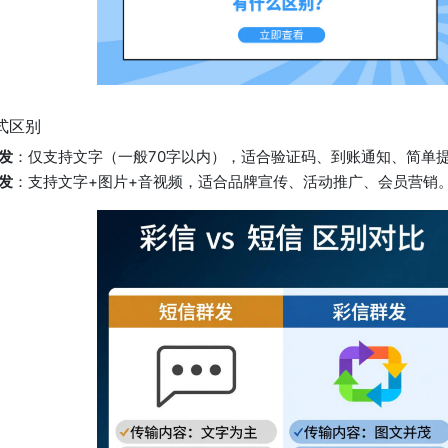
式区别
发
：仅支持文字（一般70字以内），适合验证码、到账通知、简单
发
：支持文字+图片+音视频，适合品牌宣传、活动推广、会员营销