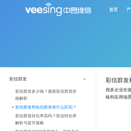
首页
产
彩信群发
彩信群发
很多企业在
彩信群发多少钱？最新彩信群发价
格和应用场
格解析
彩信群发和短信群发有什么区别？
彩信群发转化率高吗？彩信转化率
解析与提升策略