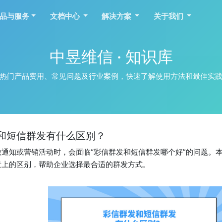
品与服务
文档中心
解决方案
关于我们
中昱维信 · 知识库
热门产品费用、常见问题及行业案例，快速了解使用方法和最佳实
和短信群发有什么区别？
做通知或营销活动时，会面临“彩信群发和短信群发哪个好”的问题。
景上的区别，帮助企业选择最合适的群发方式。