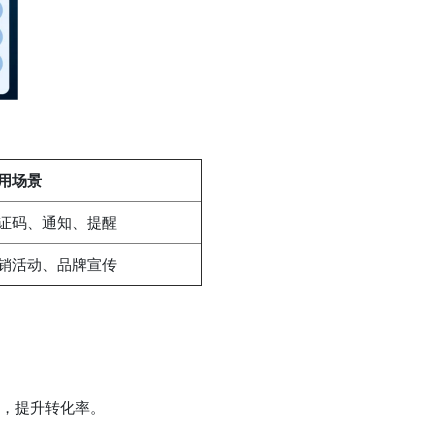
用场景
证码、通知、提醒
销活动、品牌宣传
，提升转化率。