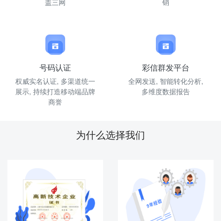
盖三网
销
号码认证
彩信群发平台
权威实名认证, 多渠道统一
全网发送, 智能转化分析,
展示, 持续打造移动端品牌
多维度数据报告
商誉
为什么选择我们