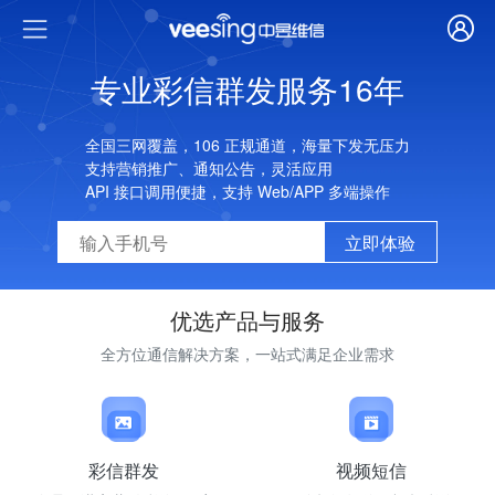
专业彩信群发服务16年
全国三网覆盖，106 正规通道，海量下发无压力
支持营销推广、通知公告，灵活应用
API 接口调用便捷，支持 Web/APP 多端操作
立即体验
优选产品与服务
全方位通信解决方案，一站式满足企业需求
彩信群发
视频短信