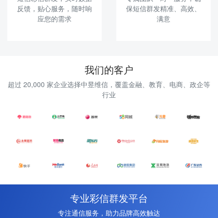
反馈，贴心服务，随时响
保短信群发精准、高效、
应您的需求
满意
我们的客户
超过 20,000 家企业选择中昱维信，覆盖金融、教育、电商、政企等
行业
专业彩信群发平台
专注通信服务，助力品牌高效触达