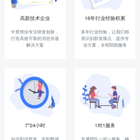
高新技术企业
16年行业经验积累
中昱维信专注研发创新，
多年行业经验，让我们精
打造高效可靠的消息传递
准识别群发痛点，提供专
解决方案
业方案，全程陪跑服务
7*24小时
1对1服务
短信彩信群发，实时数据
专属团队一对一服务，确