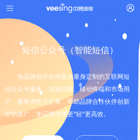
短信公众号（智能短信）
为品牌合作伙伴提供量身定制的互联网短
信公众号服务，连接品牌、移动终端和市场用
户，服务弹性可扩展，帮助品牌合作伙伴创新
营销推广，使品牌传播更"轻"更高效。