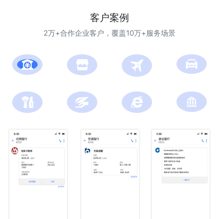
客户案例
2万+合作企业客户，覆盖10万+服务场景