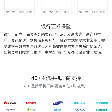
银行证券保险
银行、证券、保险等金融类行业，从开发新客户、新产品推
广、资讯传达，到售后服务环节，触达方式的要求非常高，需
要建立有效的客户触达渠道和高效便捷的客户关系维护渠道。
随着金融科技逐步推进，中昱维信已与众多金融企业开展深。
40+主流手机厂商支持
40+品牌手机厂商 覆盖10亿+终端用户