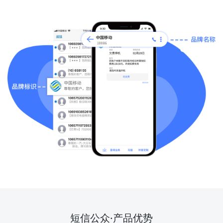
短信公众·产品优势