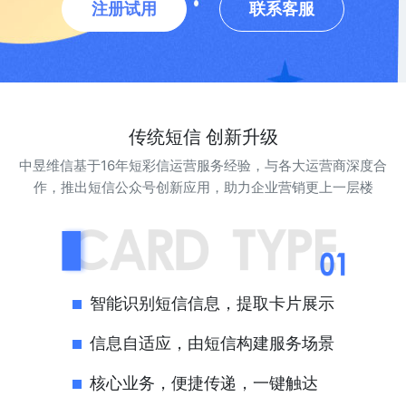
注册试用
联系客服
传统短信 创新升级
中昱维信基于16年短彩信运营服务经验，与各大运营商深度合
作，推出短信公众号创新应用，助力企业营销更上一层楼
智能识别短信信息，提取卡片展示
信息自适应，由短信构建服务场景
核心业务，便捷传递，一键触达