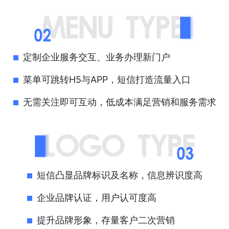
定制企业服务交互、业务办理新门户
菜单可跳转H5与APP，短信打造流量入口
无需关注即可互动，低成本满足营销和服务需求
短信凸显品牌标识及名称，信息辨识度高
企业品牌认证，用户认可度高
提升品牌形象，存量客户二次营销