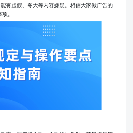
不能有虚假、夸大等内容嫌疑。相信大家做广告的
事项。