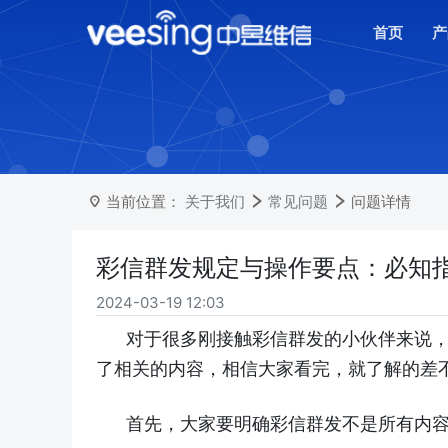
首页
产
当前位置：
关于我们
常见问题
问题详情
彩信群发规定与操作要点：必知
2024-03-19 12:03
对于很多刚接触彩信群发的小伙伴来说
了相关的内容，相信大家看完，就了解的差
首先，大家要明确彩信群发不是所有内