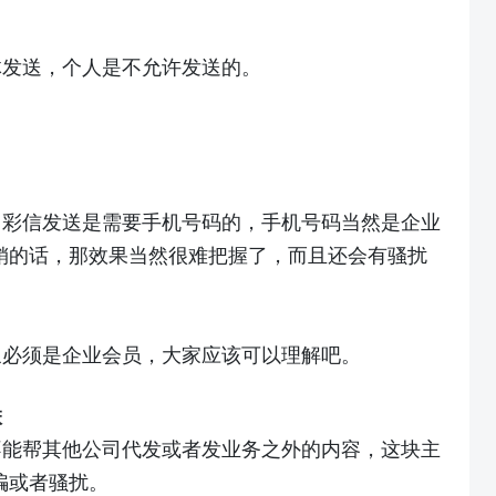
体发送，个人是不允许发送的。
，彩信发送是需要手机号码的，手机号码当然是企业
销的话，那效果当然很难把握了，而且还会有骚扰
象必须是企业会员，大家应该可以理解吧。
联
不能帮其他公司代发或者发业务之外的内容，这块主
骗或者骚扰。