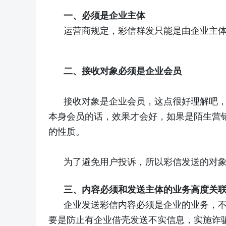
一、必须是企业主体
运营商规定，彩信群发只能是由企业主
二、接收对象必须是企业会员
接收对象是企业会员，这点很好理解吧
本身会员的话，效果才会好，如果是陌生营
的性质。
为了避免用户投诉，所以彩信发送的对
三、内容必须和发送主体的业务高度关
企业发送彩信内容必须是企业的业务，
要是防止有企业借壳发送不实信息，实施诈