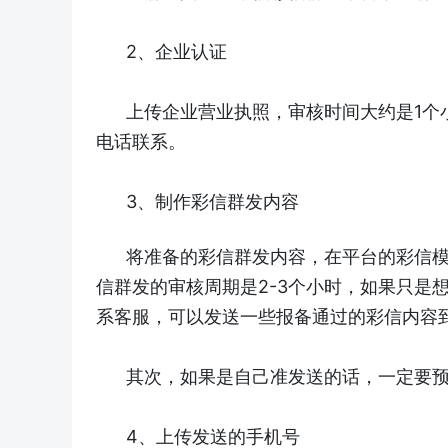
2、企业认证
上传企业营业执照，审核时间大约是1个
电话联系。
3、制作彩信群发内容
将准备的彩信群发内容，在平台的彩信
信群发的审核周期是2-3个小时，如果只是
系客服，可以发送一些报备通过的彩信内容
其次，如果是自己准发送的话，一定要
4、上传发送的手机号