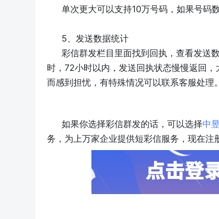
单次更大可以支持10万号码，如果号码
5、发送数据统计
彩信群发栏目里面找到回执，查看发送数
时，72小时以内，发送回执状态慢慢返回
而感到担忧，有特殊情况可以联系客服处理
如果你选择彩信群发的话，可以选择
中
务，为上万家企业提供短彩信服务，现在注