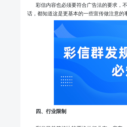
彩信内容也必须要符合广告法的要求，
话，都知道这是更基本的一些宣传做注意的
四、行业限制