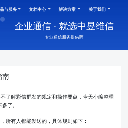
品与服务
文档中心
解决方案
关于我们
企业通信 · 就选中昱维信
专业通信服务提供商
指南
，不了解彩信群发的规定和操作要点，今天小编整理
不多了。
容，所有人都能发送的，具体规则如下：