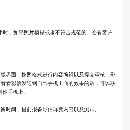
小时，如果照片模糊或者不符合规范的，会有客户
模版界面，按照格式进行内容编辑以及提交审核，彩
想看看彩信发送到自己手机里面的效果的话，可以联
到你手机上。
预留时间，提前报备彩信群发内容以及测试。