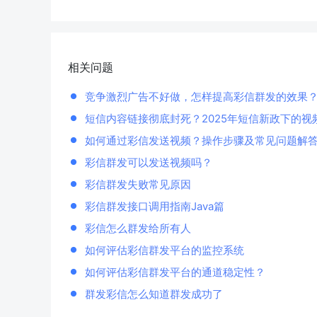
相关问题
竞争激烈广告不好做，怎样提高彩信群发的效果
短信内容链接彻底封死？2025年短信新政下的视
如何通过彩信发送视频？操作步骤及常见问题解
彩信群发可以发送视频吗？
彩信群发失败常见原因
彩信群发接口调用指南Java篇
彩信怎么群发给所有人
如何评估彩信群发平台的监控系统
如何评估彩信群发平台的通道稳定性？
群发彩信怎么知道群发成功了