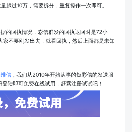
数量超过10万，需要拆分，重复操作一次即可。
据的回执情况，彩信群发的回执返回时是72小
，大家不要刚发出去，就看回执，然后上面都是未知
。
昱维信
，我们从2010年开始从事的短彩信的发送服
册登陆即可免费在线试用，赶紧注册试试吧！