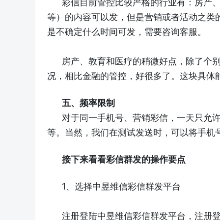
彩信目前管控比较严格的行业有：房产
等）的内容可以发，但是营销或者活动之类
是不确定什么时间可发，需要咨询客服。
房产、教育和医疗的稍微好点，除了个
况，相比金融的管控，好很多了。这块具体
五、频率限制
对于同一手机号、营销彩信，一天只允
等。当然，我们在测试发送时，可以将手机
接下来看看彩信群发的操作要点
1、选择中昱维信彩信群发平台
注册登陆中昱维信彩信群发平台，注册