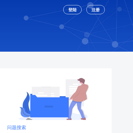
登陆
注册
问题搜索