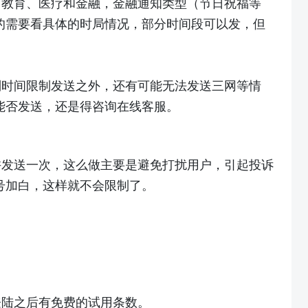
、教育、医疗和金融，金融通知类型（节日祝福等
的需要看具体的时局情况，部分时间段可以发，但
别时间限制发送之外，还有可能无法发送三网等情
能否发送，还是得咨询在线客服。
许发送一次，这么做主要是避免打扰用户，引起投诉
号加白，这样就不会限制了。
登陆之后有免费的试用条数。