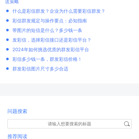
送策略
什么是彩信群发？企业为什么需要彩信群发？
彩信群发规定与操作要点：必知指南
带图片的短信是什么？多少钱一条
发彩信，选择彩信接口还是彩信平台？
2024年如何挑选优质的群发彩信平台
彩信多少钱一条，群发彩信价格！
群发彩信图片尺寸多少合适
问题搜索
推荐阅读