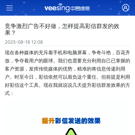
竞争激烈广告不好做，怎样提高彩信群发的效
果？
2025-08-16 12:08
现在各种媒体的充斥着手机和电脑屏幕，争奇斗艳，百花齐
放，争夺着用户的眼球。我们也需要充分利用自己已掌握的
客户资源，发挥传统媒体的优势，精准的将信息传递到用
户。时至今日，彩信依然可以肩负这个重任。但前提是利用
好彩信这个工具。现在我就说说几天提升彩信群发效果的方
式：