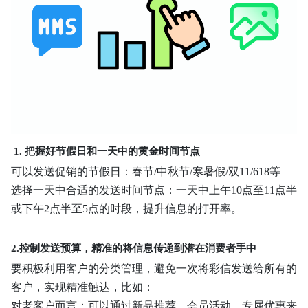
1.
把握好节假日和一天中的黄金时间节点
可以发送促销的节假日：春节/中秋节/寒暑假/双11/618等
选择一天中合适的发送时间节点：一天中上午10点至11点半
或下午2点半至5点的时段，提升信息的打开率。
2.控制发送预算，精准的将信息传递到潜在消费者手中
要积极利用客户的分类管理，避免一次将彩信发送给所有的
客户，实现精准触达，比如：
对老客户而言：可以通过新品推荐、会员活动、专属优惠来