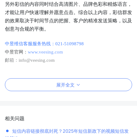
另外彩信的内容同时结合高清图片、品牌色彩和精炼语言，
才能让用户快速理解并愿意点击。综合以上内容，彩信群发
的效果取决于时间节点的把握、客户的精准发送策略，以及
创意与合规的平衡。
中昱维信客服服务热线：021-51098798
中昱官网：
www.veesing.com
邮箱：info@veesing.com
展开全文
相关问题
短信内容链接彻底封死？2025年短信新政下的视频短信发