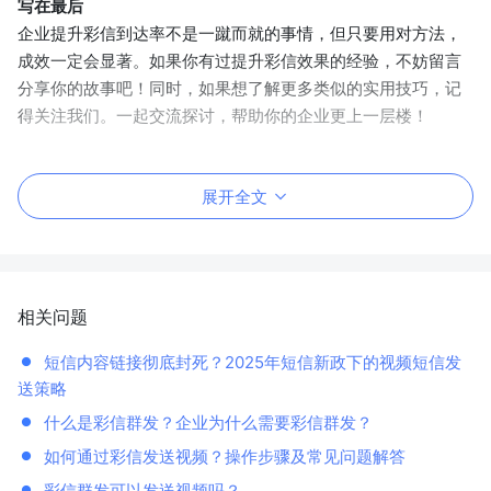
写在最后
企业提升彩信到达率不是一蹴而就的事情，但只要用对方法，
成效一定会显著。如果你有过提升彩信效果的经验，不妨留言
分享你的故事吧！同时，如果想了解更多类似的实用技巧，记
得关注我们。一起交流探讨，帮助你的企业更上一层楼！
展开全文
相关问题
短信内容链接彻底封死？2025年短信新政下的视频短信发
送策略
什么是彩信群发？企业为什么需要彩信群发？
如何通过彩信发送视频？操作步骤及常见问题解答
彩信群发可以发送视频吗？