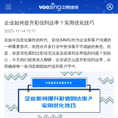
企业如何提升彩信到达率？实用优化技巧
2025-11-14 12:11
在如今信息化爆炸的时代，彩信(MMS)作为企业和客户沟通的
一种重要形式，依然在许多行业中扮演着不可或缺的角色。但
是，你是否也遇到过彩信无法送达或者到达率低的问题？别担
心，今天咱们就来深入聊聊，企业该怎么提升彩信到达率，从
而确保每一条消息都能如约送到客户手中。