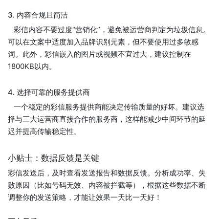
3. 内容合规且简洁
彩信内容不要过度“营销化”，避免被运营商判定为垃圾信息。
可以在文案中适度加入品牌识别元素，但不要使用过多敏感
词。此外，彩信嵌入的图片或视频不宜过大，建议控制在
1800KB以内。
4. 选择可靠的服务提供商
一个稳定的彩信服务提供商能决定传输质量的好坏。建议选
择与三大运营商直接合作的服务商，这样能减少中间环节的延
迟并提高传输稳定性。
小贴士：数据反馈是关键
彩信发送后，及时查看发送报告和数据反馈。分析成功率、失
败原因（比如号码无效、内容被拦截等），根据这些数据不断
调整你的发送策略，才能让效果一天比一天好！