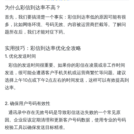
为什么彩信到达率不高？
首先，我们要搞清楚一个事实：彩信到达率低的原因可能有很
多，比如网络环境、号码无效、内容被运营商拦截等。了解问
题所在后，我们才能对症下药。
实用技巧：彩信到达率优化全攻略
1. 优化发送时间
彩信的发送时间很重要。如果你的彩信在凌晨或非工作时间
发送，很可能会遭遇客户手机关机或运营商繁忙等问题。建议
选择上午10点或下午2点左右的时间发送，这样可以有效提高到
达率。
2. 确保用户号码有效性
通讯录中存在无效号码是导致彩信送达失败的一个常见原
因。企业应该定期清理和更新客户号码数据，使用专业的号码
校验工具以确保发送目标精准。