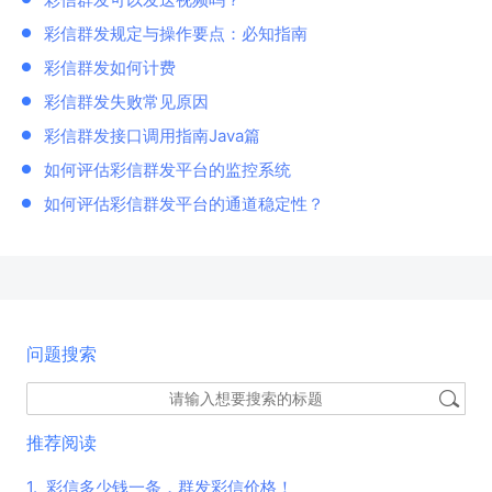
彩信群发规定与操作要点：必知指南
彩信群发如何计费
彩信群发失败常见原因
彩信群发接口调用指南Java篇
如何评估彩信群发平台的监控系统
如何评估彩信群发平台的通道稳定性？
问题搜索
推荐阅读
1.
彩信多少钱一条，群发彩信价格！