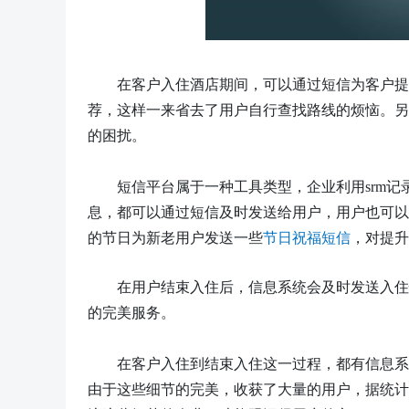
在客户入住酒店期间，可以通过短信为客户提
荐，这样一来省去了用户自行查找路线的烦恼。另
的困扰。
短信平台属于
一种工具类型
，
企业利用
srm
息，都
可以
通过短信
及时发送给用户，用户也可以
的节日为新老用户发送一些
节日祝福短信
，
对提升
在用户结束入住后，信息系统会及时发送入住
的完美服务。
在客户入住到结束入住这一过程，都有信息系
由于这些细节的完美，收获了大量的用户，据统计