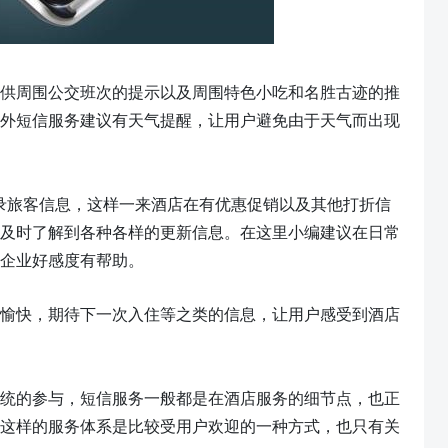
供周围公交班次的提示以及周围特色小吃和名胜古迹的推
外短信服务建议有天气提醒，让用户避免由于天气而出现
记录旅客信息
，这样一来酒店在有优惠促销以及其他打折
信
及时了解到各种各样的更新信息。在这里小编建议在日常
企业好感度有帮助
。
愉快，期待下一次入住等之类的信息，让用户感受到酒店
统的参与，
短信
服务一般都是在酒店服务的细节点，也正
这样的服务体系是比较受用户欢迎的一种方式
，
也只有关