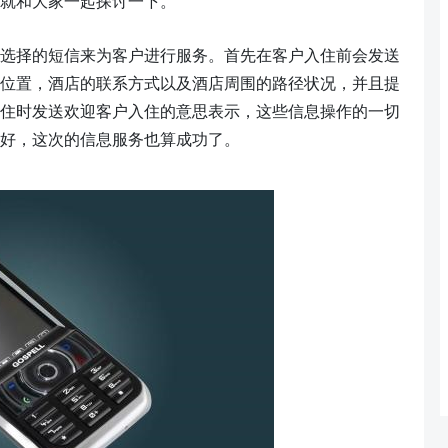
就
和大家一起探讨一下
。
选择的
短信
来为客户进行服务。首先在客户入住前会发送
位置，酒店的联系方式以及酒店周围的路径状况，并且提
住时发送欢迎客户入住的意思表示，这些信息操作的一切
好，这次的信息服务也算成功了。