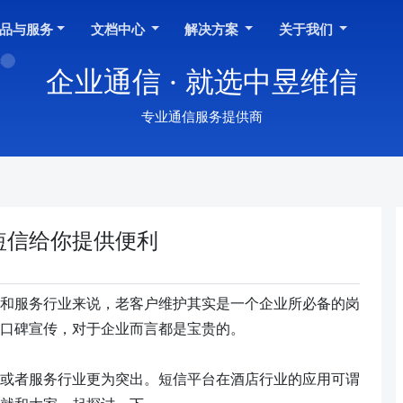
品与服务
文档中心
解决方案
关于我们
企业通信 · 就选中昱维信
专业通信服务提供商
短信给你提供便利
和服务行业来说，老客户维护其实是一个企业所必备的岗
口碑宣传，对于企业而言都是宝贵的。
或者服务行业
更为突出。
短信
平台在酒店行业的应用可谓