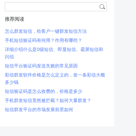
推荐阅读
怎么群发短信，给客户一键群发短信方法
手机短信验证码有何用？作用有哪些？
详细介绍什么是0级短信、即显短信、霸屏短信和
闪信
短信平台验证码发送失败的常见原因
彩信群发软件价格是怎么定义的，发一条彩信大概
多少钱
短信验证码是怎么收费的，价格是多少
手机群发短信竟然被拦截？如何大量群发？
短信群发平台的市场发展前景如何