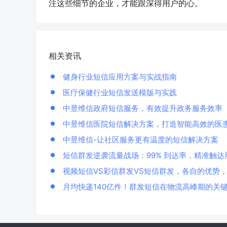
注这些细节的企业，才能跟深得用户的心。
相关资讯
健身行业短信应用方案与实战指南
医疗保健行业短信发送模版与实践
中昱维信政府短信服务，有效提升政务服务效率
中昱维信医院短信解决方案，打造智能高效的医
中昱维信-让社区服务更有温度的短信解决方案
短信群发逆袭流量战场：99% 到达率，精准触达
视频短信VS彩信群发VS短信群发，各自的优势
月均快递140亿件！群发短信在物流高峰期的关