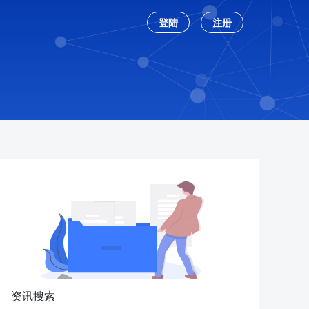
登陆
注册
资讯搜索