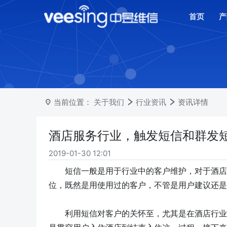
首页
产
当前位置：
关于我们
行业资讯
资讯详情
酒店服务行业，触发短信和群发
2019-01-30 12:01
短信一般是用于行业中的客户维护，对于酒店
位，既然是用使用过的客户，不管是用户建议还是
利用短信
对客户的关怀至，尤其是在酒店行业