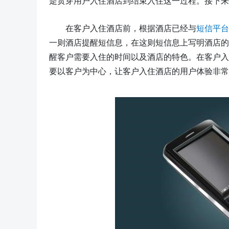
是贯穿用户入住酒店到结束入住这一过程。接下来
在客户入住酒店前，根据酒店已经与
短信
平台
一则酒店提醒短信息，在这则短信息上写明酒店的
醒客户需要入住的时间以及酒店的特色。在客户入
要以客户为中心，让客户入住酒店的用户体验非常