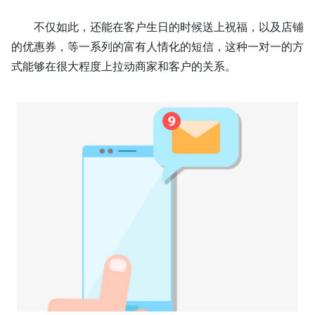
不仅如此，还能在客户生日的时候送上祝福，以及店铺
的优惠券，等一系列的富有人情化的短信，这种一对一的方
式能够在很大程度上拉动商家和客户的关系。