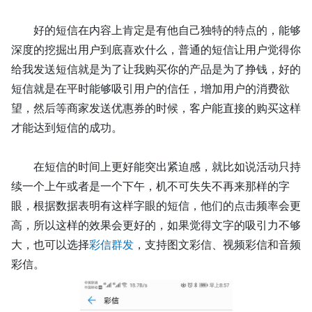
好的短信在内容上肯定是有他自己独特的特点的，能够
深度的挖掘出用户到底喜欢什么，普通的短信让用户觉得你
给我发送短信就是为了让我购买你的产品是为了挣钱，好的
短信就是在平时能够吸引用户的信任，增加用户的消费欲
望，然后等商家发送优惠券的时候，客户能直接的购买这样
才能达到短信的成功。
在短信的时间上更好能突出紧迫感，就比如说活动只持
续一个上午或者是一个下午，机不可失失不再来那样的字
眼，根据数据表明有这样字眼的短信，他们的点击频率会更
高，所以这样的效果会更好的，
如果觉得文字的吸引力不够
大，也可以选择
彩信群发
，支持图文彩信、视频彩信和音频
彩信。