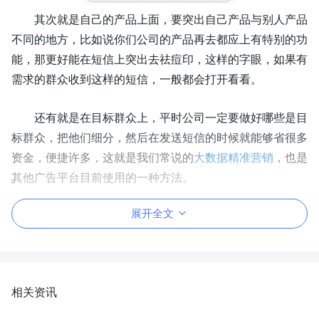
其次就是自己的产品上面，要突出自己产品与别人产品
不同的地方，比如说你们公司的产品再去都应上有特别的功
能，那更好能在短信上突出去祛痘印，这样的字眼，如果有
需求的群众收到这样的短信，一般都会打开看看。
还有就是在目标群众上，平时公司一定要做好哪些是目
标群众，把他们细分，然后在发送短信的时候就能够省很多
资金，便捷许多，
这就是我们常说的
大数据精准营销
，也是
其他广告平台目前使用的一种方法。
展开全文
相关资讯