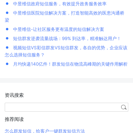
中昱维信政府短信服务，有效提升政务服务效率
中昱维信医院短信解决方案，打造智能高效的医患沟通桥
梁
中昱维信-让社区服务更有温度的短信解决方案
短信群发逆袭流量战场：99% 到达率，精准触达用户！
视频短信VS彩信群发VS短信群发，各自的优势，企业应该
怎么选择短信服务？
月均快递140亿件！群发短信在物流高峰期的关键作用解析
资讯搜索
推荐阅读
怎么群发短信，给客户一键群发短信方法