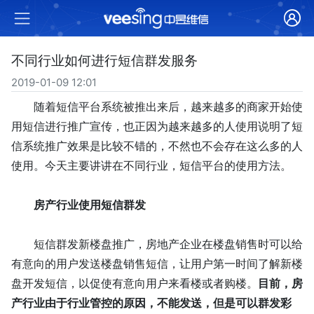
不同行业如何进行短信群发服务
2019-01-09 12:01
随着
短信
平台系统被推出来后，越来越多的商家开始使
用短信进行推广宣传，也正因为越来越多的人使用说明了
短
信
系统推广效果是比较不错的，不然也不会存在这么多的人
使用。今天主要讲讲在不同行业，
短信
平台的使用方法。
房产行业使用短信群发
短信群发新楼盘推广，房地产企业在楼盘销售时可以给
有意向的用户发送楼盘销售
短信
，让用户第一时间了解新楼
盘开发
短信
，以促使有意向用户来看楼或者购楼。
目前，房
产行业由于行业管控的原因，不能发送，但是可以群发彩