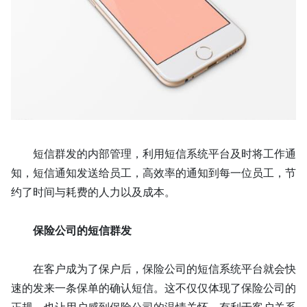
短信群发的内部管理，利用
短信
系统平台及时将工作通
知，
短信
通知发送给员工，高效率的通知到每一位员工，节
约了时间与耗费的人力以及成本。
保险公司的短信群发
在客户成为了保户后，保险公司的
短信
系统平台就会快
速的发来一条保单的确认
短信
。这不仅仅体现了保险公司的