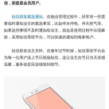
信，前提是会员用户。
短信群发紧急通知
。在物业管理过程中，经常有一些需
要临时通知业主的紧急事宜，比如停水停电、停天然气等。
如果这些事情不及时通知给业主，就会造使用过程中出现麻
烦，采用短信系统平台，可以快速的通知到每家每户。
短信群发业主关怀。在逢年过节时候，
短信
系统平台会
为每一位用户送上节日祝福短信，这让业主在节日当天倍感
温馨
，
服务就是应该细致到细节。