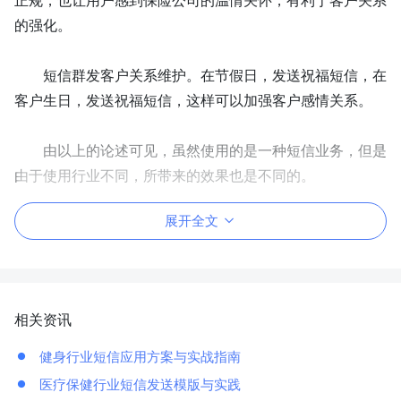
正规，也让用户感到保险公司的温情关怀，有利于客户关系
的强化。
短信群发客户关系维护。在节假日，发送祝福短信，在
客户生日，发送祝福短信，这样可以加强客户感情关系。
由以上的论述可见，虽然使用的是一种
短信
业务，但是
由于使用行业不同，所带来的效果也是不同的。
展开全文
相关资讯
健身行业短信应用方案与实战指南
医疗保健行业短信发送模版与实践