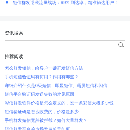
短信群发逆袭流量战场：99% 到达率，精准触达用户！
资讯搜索
推荐阅读
怎么群发短信，给客户一键群发短信方法
手机短信验证码有何用？作用有哪些？
详细介绍什么是0级短信、即显短信、霸屏短信和闪信
短信平台验证码发送失败的常见原因
彩信群发软件价格是怎么定义的，发一条彩信大概多少钱
短信验证码是怎么收费的，价格是多少
手机群发短信竟然被拦截？如何大量群发？
短信群发平台的市场发展前景如何