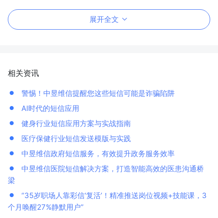
展开全文
相关资讯
警惕！中昱维信提醒您这些短信可能是诈骗陷阱
AI时代的短信应用
健身行业短信应用方案与实战指南
医疗保健行业短信发送模版与实践
中昱维信政府短信服务，有效提升政务服务效率
中昱维信医院短信解决方案，打造智能高效的医患沟通桥
梁
“35岁职场人靠彩信‘复活’！精准推送岗位视频+技能课，3
个月唤醒27%静默用户”