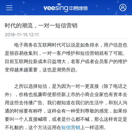
时代的潮流，一对一短信营销
2018-11-15 12:11
电子商务在互联网时代可以说是如鱼得水，用户信息也
是很容易收集到，一对一客户维护和短信营销就有了可能。
目前互联网拉新成本日益增大，老客户或者会员客户的维护
变得越来越重要，这也是潮势所趋。
之所以选择短信，是为因为一对一更直接（除了电话之
外）
，
价格也低廉
即使那些新上市的小商企业家也有资本去
用这些去传播广告。我们都知道在我们的生活中，
和别人沟
通的时候要有称呼
，这样会有一种受到尊敬的感觉，如果你
要叫一个人直接喊喂，或者是什么都不喊，那么这样肯定是
不礼貌的，这个方法运用在
短信营销
上一样适用。