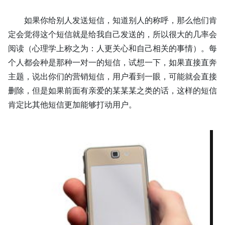
如果你给别人发送短信，知道别人的
称呼
，那么他们肯
定会觉得这个短信就是给我自己发送的，所以很大的几率会
阅读（
心理学上称之为：人更关心和自己相关的事情
）。每
个人都会种是那种一对一的短信，试想一下，如果直接直奔
主题，说出你们的营销短信，用户看到一眼，可能就会直接
删除，但是如果前面有亲爱的某某某之类的话，这样的短信
肯定比其他短信更加能够打动用户。