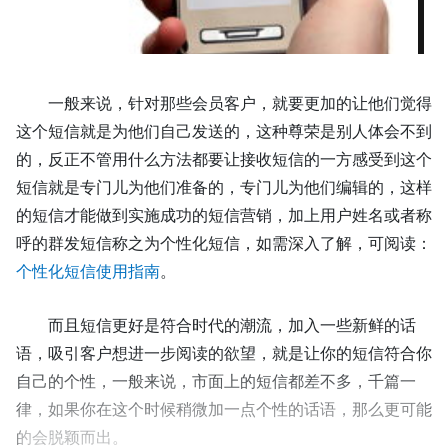
一般来说，针对那些会员客户，就要更加的让他们觉得
这个短信就是为他们自己发送的，这种尊荣是别人体会不到
的，反正不管用什么方法都要让接收短信的一方感受到这个
短信就是专门儿为他们准备的，专门儿为他们编辑的，这样
的短信才能做到实施成功的短信营销，
加上用户姓名或者称
呼的群发短信称之为个性化短信，如需深入了解，可阅读：
个性化短信使用指南
。
而且短信更好是符合时代的潮流，加入一些新鲜的话
语，吸引客户想进一步阅读的欲望，就是让你的短信符合你
自己的个性，一般来说，市面上的短信都差不多，千篇一
律，如果你在这个时候稍微加一点个性的话语，那么更可能
的会脱颖而出。