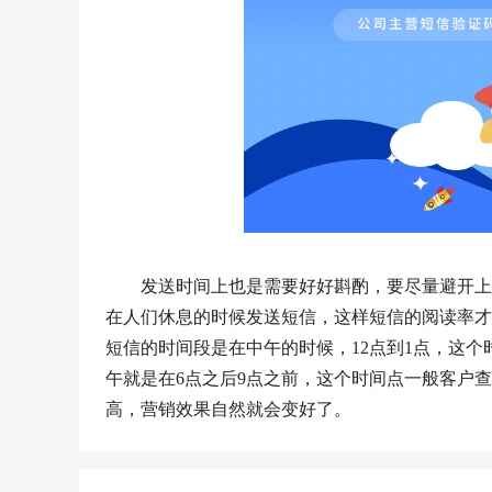
发送时间上也是需要好好斟酌，要尽量避开上
在人们休息的时候发送短信，这样短信的阅读率才
短信的时间段是在中午的时候，
12点到1点，这
午就是在6点之后9点之前，这个时间点一般客户
高，营销效果自然就会变好了。