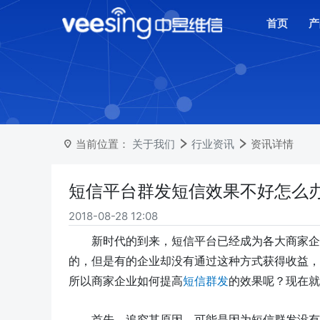
首页
产
当前位置：
关于我们
行业资讯
资讯详情
短信平台群发短信效果不好怎么
2018-08-28 12:08
新时代的到来，短信
平台
已经成为各大商家企
的，但是有的企业却没有通过这种方式获得收益，
所以商家企业如何提高
短信群发
的效果呢？现在就
首先，追究其原因，可能是因为短信群发没有