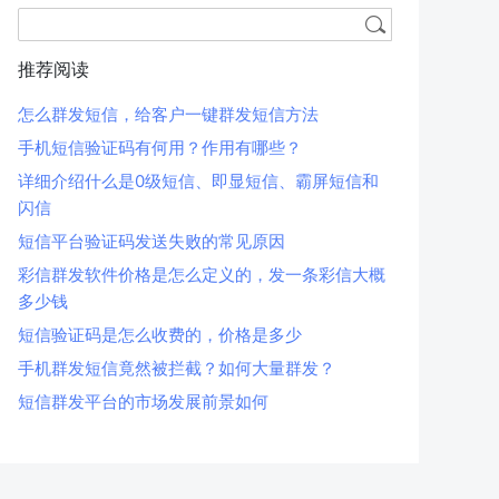
推荐阅读
怎么群发短信，给客户一键群发短信方法
手机短信验证码有何用？作用有哪些？
详细介绍什么是0级短信、即显短信、霸屏短信和
闪信
短信平台验证码发送失败的常见原因
彩信群发软件价格是怎么定义的，发一条彩信大概
多少钱
短信验证码是怎么收费的，价格是多少
手机群发短信竟然被拦截？如何大量群发？
短信群发平台的市场发展前景如何