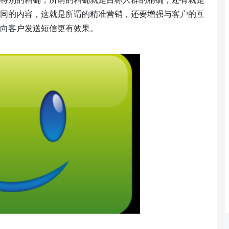
同的内容，这就是所谓的精准营销，还要增强与客户的互
向客户发送短信更有效果。