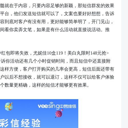
髓就在于内容，只要内容足够的新颖，那短信群发的效果
平台，他们发送短信就可以了，文案也要好好想想，告诉
容到底对客户有没有用，更好能够简单明了，开门见山，
间看你卖弄文笔，如果是有什么活动就直接说活动。
推
中红包即将失效，尤妮佳10盒119！美白丸限时148元抢>
信就是直接告诉你活动还有几个小时促销时间，而且短信中还直接附
这样方便，客户打开购买的几率会更高，短信后面还带有
户以后不想接收，就可以退订，这样不仅可以给客户体验
个数量更精确，这样的短信才能够更有效果。