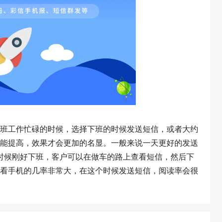
班工作忙碌的时候，选择下班的时候发送短信，或者大约
能提高，效果才会更加的名显。一般来说一天更好的发送
个时候刚好下班，客户可以在做车的路上查看短信，然后下
查看手机的几率非常大，在这个时候发送短信，阅读率会很