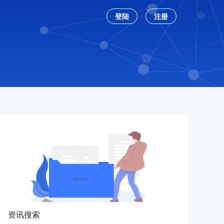
登陆
注册
资讯搜索