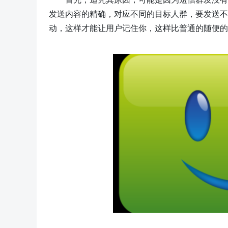
发送内容的精确，对应不同的目标人群，要发送不
动，这样才能让用户记住你，这样比普通的随便的