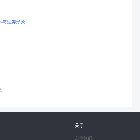
率与品牌形象
盖
关于
关于我们