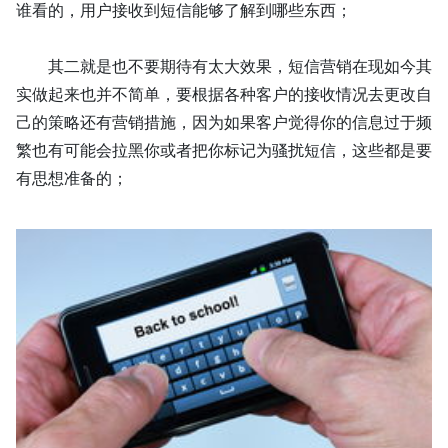
谁看的，用户接收到短信能够了解到哪些东西；
其二就是也不要期待有太大效果，短信营销在现如今其
实做起来也并不简单，要根据各种客户的接收情况去更改自
己的策略还有营销措施，因为如果客户觉得你的信息过于频
繁也有可能会拉黑你或者把你标记为骚扰短信，这些都是要
有思想准备的；