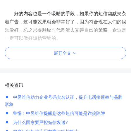
好的内容也是一个吸睛的手段，如果你的短信幽默夹杂
着广告，这可能效果就会非常好了，因为符合现在人们的娱
乐爱好，总之只要顺应时代潮流去完善自己的策略，企业是
一定可以做好短信营销的。
展开全文
相关资讯
中昱维信助力企业号码实名认证，提升电话接通率与品牌
形象
警惕！中昱维信提醒您这些短信可能是诈骗陷阱
为什么国家要严控短信发送?