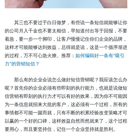
其三也不要过于白日做梦，有些说一条短信就能够让你
的公司月入千金也不要太相信，早知道付出等于回报，不要
着急，要一步一个脚印，让客户慢慢记住你们企业的品牌，
这样才可能能够达到效益，总得就是说，这是一个循序渐进
的过程，万不可心急火燎。
推荐：
如何编辑好一条有
“吸引
力”的营销短信？
那么有的企业会说怎么做好短信营销呢？我应该怎么办
呢？首先你的企业必须有些即刻的执行能力，也就是说做短
信营销有即刻的执行力才可以有好的效果，因为你不可能因
为一条信息就招来大批的客户，这必须有一个过程，所有的
事情都不可能一蹴而就，只有不断的积累经验改变策略才可
以赢的一个好的口碑，这样效益自然而然就来了，这个过程
要用心，而且要坚持住，记住一个企业坚持就是胜利。