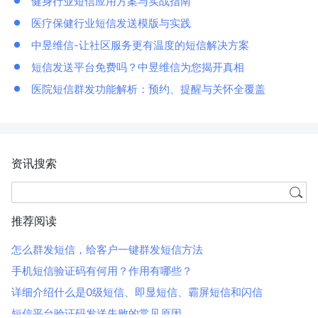
健身行业短信应用方案与实战指南
医疗保健行业短信发送模版与实践
中昱维信-让社区服务更有温度的短信解决方案
短信发送平台免费吗？中昱维信为您揭开真相
医院短信群发功能解析：预约、提醒与关怀全覆盖
资讯搜索
推荐阅读
怎么群发短信，给客户一键群发短信方法
手机短信验证码有何用？作用有哪些？
详细介绍什么是0级短信、即显短信、霸屏短信和闪信
短信平台验证码发送失败的常见原因