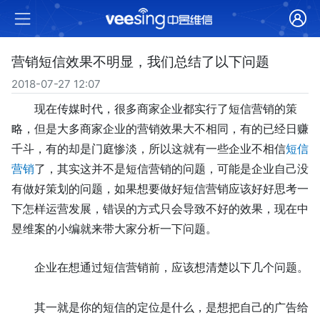
营销短信效果不明显，我们总结了以下问题
2018-07-27 12:07
现在传媒时代，很多商家企业都实行了短信营销的策
略，但是大多商家企业的营销效果大不相同，有的已经日赚
千斗，有的却是门庭惨淡，所以这就有一些企业不相信
短信
营销
了，其实这并不是短信营销的问题，可能是企业自己没
有做好策划的问题，如果想要做好短信营销应该好好思考一
下怎样运营发展，错误的方式只会导致不好的效果，现在中
昱维案的小编就来带大家分析一下问题。
企业在想通过短信营销前，应该想清楚以下几个问题。
其一就是你的短信的定位是什么，是想把自己的广告给