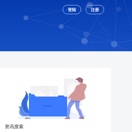
登陆
注册
资讯搜索