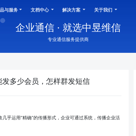
品与服务
文档中心
解决方案
关于我们
企业通信 · 就选中昱维信
专业通信服务提供商
能发多少会员，怎样群发短信
几乎运用“精确”的传播形式，企业可通过系统，传播企业活