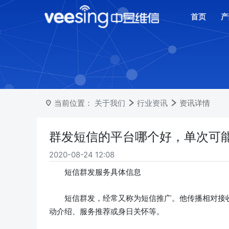
首页
产
当前位置：
关于我们
行业资讯
资讯详情
群发短信的平台哪个好，单次可
2020-08-24 12:08
短信群发服务具体信息
短信群发，经常又称为短信推广。他传播相对接收
动介绍、服务推荐或身日关怀等。