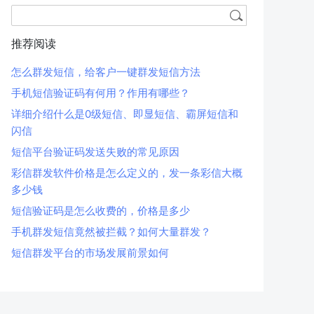
推荐阅读
怎么群发短信，给客户一键群发短信方法
手机短信验证码有何用？作用有哪些？
详细介绍什么是0级短信、即显短信、霸屏短信和
闪信
短信平台验证码发送失败的常见原因
彩信群发软件价格是怎么定义的，发一条彩信大概
多少钱
短信验证码是怎么收费的，价格是多少
手机群发短信竟然被拦截？如何大量群发？
短信群发平台的市场发展前景如何