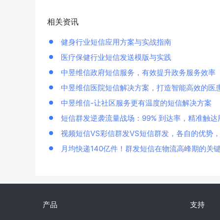
相关资讯
健身行业短信应用方案与实战指南
医疗保健行业短信发送模版与实践
中昱维信政府短信服务，有效提升政务服务效率
中昱维信医院短信解决方案，打造智能高效的医
中昱维信-让社区服务更有温度的短信解决方案
短信群发逆袭流量战场：99% 到达率，精准触达
视频短信VS彩信群发VS短信群发，各自的优势
月均快递140亿件！群发短信在物流高峰期的关
产品
支持