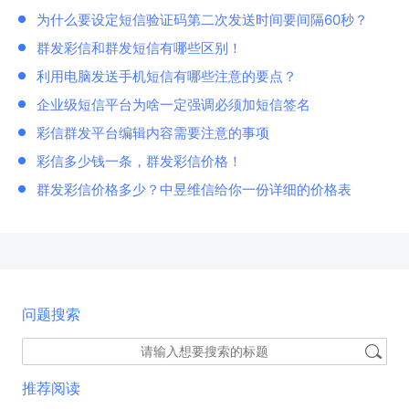
为什么要设定短信验证码第二次发送时间要间隔60秒？
群发彩信和群发短信有哪些区别！
利用电脑发送手机短信有哪些注意的要点？
企业级短信平台为啥一定强调必须加短信签名
彩信群发平台编辑内容需要注意的事项
彩信多少钱一条，群发彩信价格！
群发彩信价格多少？中昱维信给你一份详细的价格表
问题搜索
推荐阅读