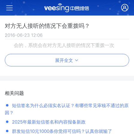
对方无人接听的情况下会重拨吗？
2016-06-23 12:06
会的，系统会在对方无人接听的情况下重拨一次
展开全文
相关问题
短信签名为什么必须实名认证？有哪些常见审核不通过的原
因？
2025年最新短信签名和内容报备新政
群发短信10元1000条你觉得可信吗？认真你就输了