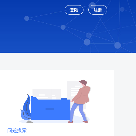
登陆
注册
问题搜索