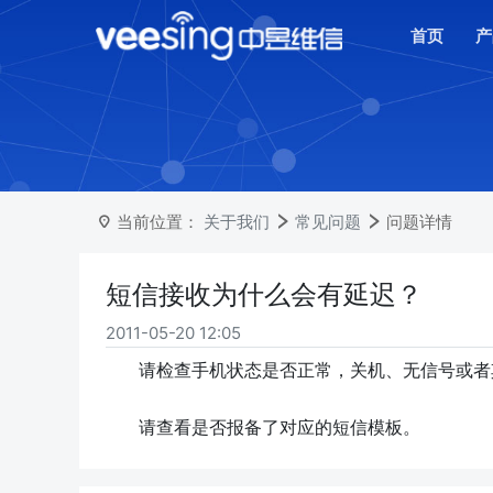
首页
产
当前位置：
关于我们
常见问题
问题详情
短信接收为什么会有延迟？
2011-05-20 12:05
请检查手机状态是否正常，关机、无信号或者
请查看是否报备了对应的短信模板。