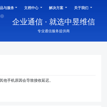
品与服务
文档中心
解决方案
关于我们
企业通信 · 就选中昱维信
专业通信服务提供商
其他手机原因会导致接收延迟。