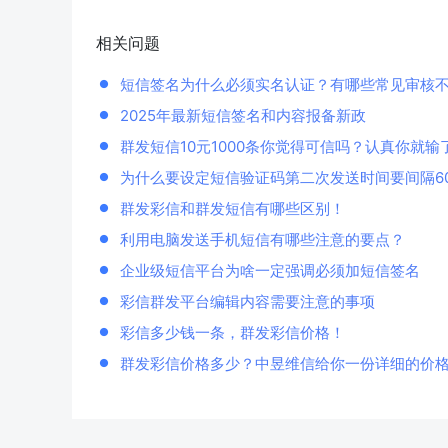
相关问题
短信签名为什么必须实名认证？有哪些常见审核
2025年最新短信签名和内容报备新政
群发短信10元1000条你觉得可信吗？认真你就输
为什么要设定短信验证码第二次发送时间要间隔6
群发彩信和群发短信有哪些区别！
利用电脑发送手机短信有哪些注意的要点？
企业级短信平台为啥一定强调必须加短信签名
彩信群发平台编辑内容需要注意的事项
彩信多少钱一条，群发彩信价格！
群发彩信价格多少？中昱维信给你一份详细的价