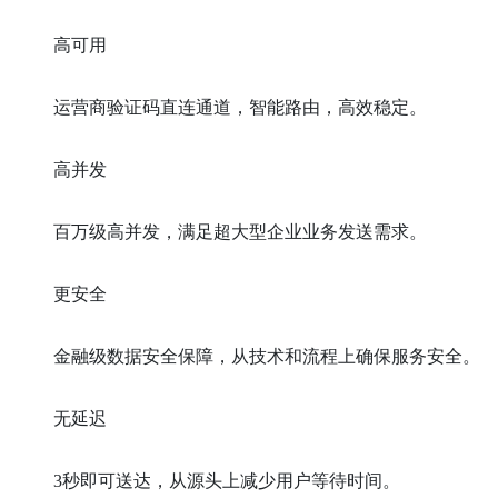
高可用
运营商验证码直连通道，智能路由，
高效稳定
。
高并发
百万级高并发，满足超大型企业业务发送需求。
更
安全
金融级数据安全保障，从技术和流程上确保服务安全
。
无延迟
3
秒即可送达，从源头上减少用户等待时间。