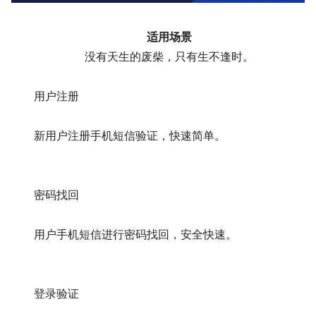
适用场景
没有天生的废柴，只有生不逢时。
用户注册
新用户注册手机短信验证，快速简单。
密码找回
用户手机短信进行密码找回，安全快速。
登录验证