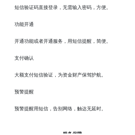
短信验证码直接登录，无需输入密码，方便。
功能开通
开通功能或者开通服务，用短信提醒，简便。
支付确认
大额支付短信验证，为资金财产保驾护航。
预警提醒
预警提醒用短信，告别网络，触达无延时。
服务保障