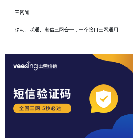
三网通
移动、联通、电信三网合一，
一个接口三网通用。