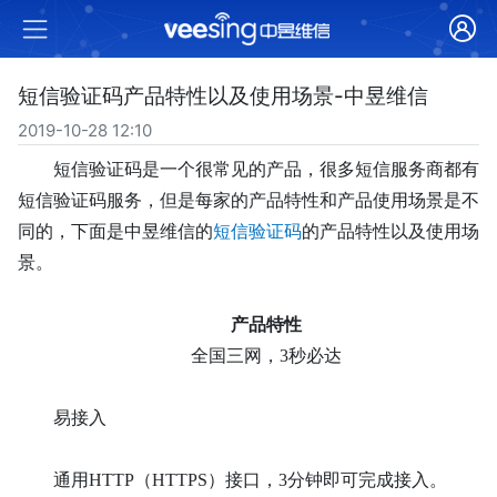
短信验证码产品特性以及使用场景-中昱维信
2019-10-28 12:10
短信验证码是一个很常见的产品，很多短信服务商都有
短信验证码服务，但是每家的产品特性和产品使用场景是不
同的，下面是中昱维信的
短信验证码
的产品特性以及使用场
景。
产品特性
全国三网，
3秒必达
易接入
通用
HTTP（
HTTPS
）接口，
3分钟即可完成接入。