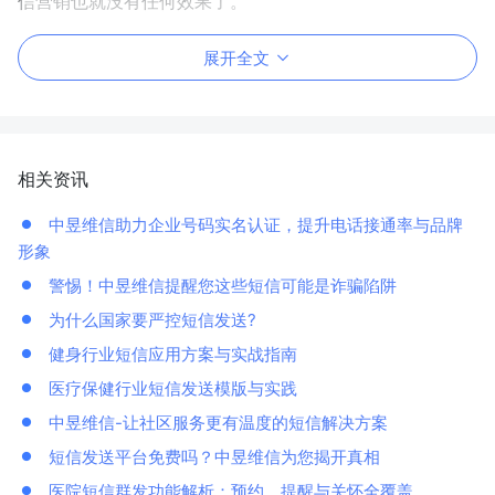
信营销也就没有任何效果了。
展开全文
相关资讯
中昱维信助力企业号码实名认证，提升电话接通率与品牌
形象
警惕！中昱维信提醒您这些短信可能是诈骗陷阱
为什么国家要严控短信发送?
健身行业短信应用方案与实战指南
医疗保健行业短信发送模版与实践
中昱维信-让社区服务更有温度的短信解决方案
短信发送平台免费吗？中昱维信为您揭开真相
医院短信群发功能解析：预约、提醒与关怀全覆盖