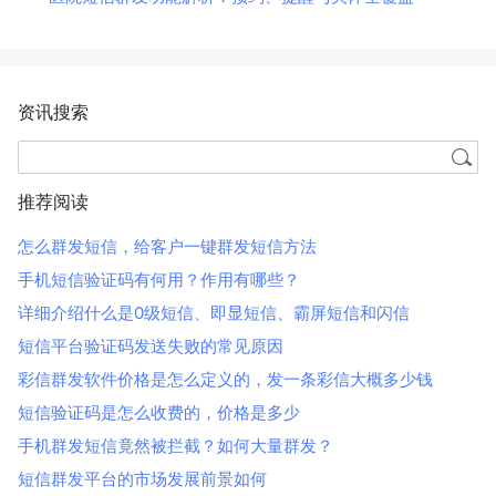
资讯搜索
推荐阅读
怎么群发短信，给客户一键群发短信方法
手机短信验证码有何用？作用有哪些？
详细介绍什么是0级短信、即显短信、霸屏短信和闪信
短信平台验证码发送失败的常见原因
彩信群发软件价格是怎么定义的，发一条彩信大概多少钱
短信验证码是怎么收费的，价格是多少
手机群发短信竟然被拦截？如何大量群发？
短信群发平台的市场发展前景如何