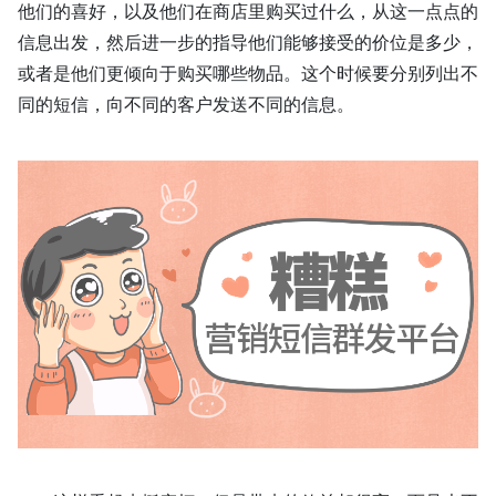
他们的喜好，以及他们在商店里购买过什么，从这一点点的
信息出发，然后进一步的指导他们能够接受的价位是多少，
或者是他们更倾向于购买哪些物品。这个时候要分别列出不
同的短信，向不同的客户发送不同的信息。