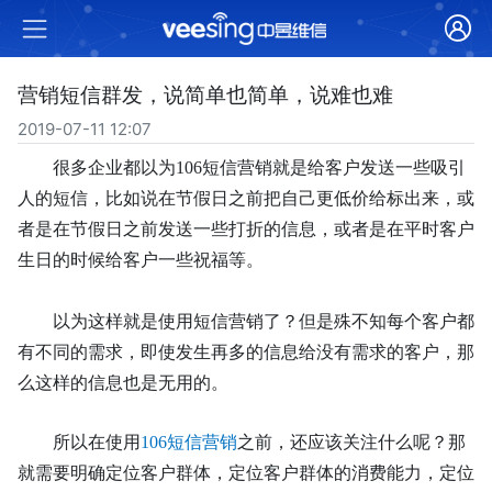
营销短信群发，说简单也简单，说难也难
2019-07-11 12:07
很多企业都以为
106
短信营销就是给客户发送一些吸引
人的短信，比如说在节假日之前把自己更低价给标出来，或
者是在节假日之前发送一些打折的信息，或者是在平时客户
生日的时候给客户一些祝福等。
以为这样就是使用短信营销了？但是殊不知每个客户都
有不同的需求，即使发生再多的信息给没有需求的客户，那
么这样的信息也是无用的。
所以在使用
106
短信营销
之前，还应该关注什么呢？那
就需要明确定位客户群体，定位客户群体的消费能力，定位