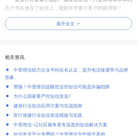
几个书名放在了短信上，就能非常吸引客户的眼球呢！
展开全文
相关资讯
中昱维信助力企业号码实名认证，提升电话接通率与品牌
形象
警惕！中昱维信提醒您这些短信可能是诈骗陷阱
为什么国家要严控短信发送?
健身行业短信应用方案与实战指南
医疗保健行业短信发送模版与实践
中昱维信-让社区服务更有温度的短信解决方案
短信发送平台免费吗？中昱维信为您揭开真相