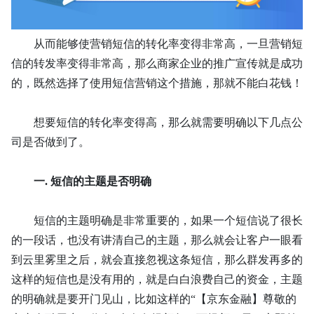
从而能够使营销短信的转化率变得非常高，一旦营销短
信的转发率变得非常高，那么商家企业的推广宣传就是成功
的，既然选择了使用短信营销这个措施，那就不能白花钱！
想要短信的转化率变得高，那么就需要明确以下几点公
司是否做到了。
一.
短信的主题是否明确
短信的主题明确是非常重要的，如果一个短信说了很长
的一段话，也没有讲清自己的主题，那么就会让客户一眼看
到云里雾里之后，就会直接忽视这条短信，那么群发再多的
这样的短信也是没有用的，就是白白浪费自己的资金，主题
的明确就是要开门见山，比如这样的
“【京东金融】尊敬的