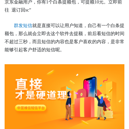
京东金融用户，你有1个白条提额包，可提额10元。立即前
往 退订回sc”
群发短信
就是直接可以让用户知道，自己有一个白条提
额包，那么就会立即去这个软件去提额，前后看短信的时间
不超过三秒，而且短信的内容也是客户喜欢的内容，是非常
能够引起客户舒适的短信呢。