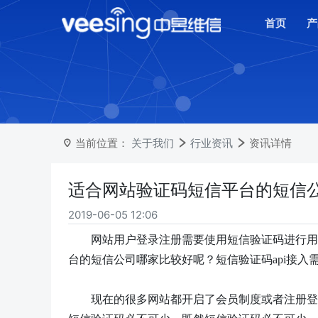
首页
产
当前位置：
关于我们
行业资讯
资讯详情
适合网站验证码短信平台的短信公
2019-06-05 12:06
网站用户登录注册需要使用短信验证码进行用
台的短信公司哪家比较好呢？短信验证码
api接
现在的很多网站都开启了会员制度或者注册登