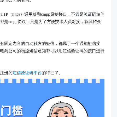
短信公司的名词。
HTTP（https）通用版和cmpp原始接口，不管是验证码短信
都是cmpp协议，只是为了方便技术人员对接，就其转变
有固定内容的自动触发的短信，都属于一个通知短信接
电商公司的物流短信通知都可以用短信验证码的接口进行
注册的
短信验证码平台
的特征了。