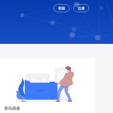
登陆
注册
资讯搜索