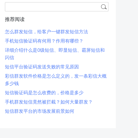
推荐阅读
怎么群发短信，给客户一键群发短信方法
手机短信验证码有何用？作用有哪些？
详细介绍什么是0级短信、即显短信、霸屏短信和
闪信
短信平台验证码发送失败的常见原因
彩信群发软件价格是怎么定义的，发一条彩信大概
多少钱
短信验证码是怎么收费的，价格是多少
手机群发短信竟然被拦截？如何大量群发？
短信群发平台的市场发展前景如何