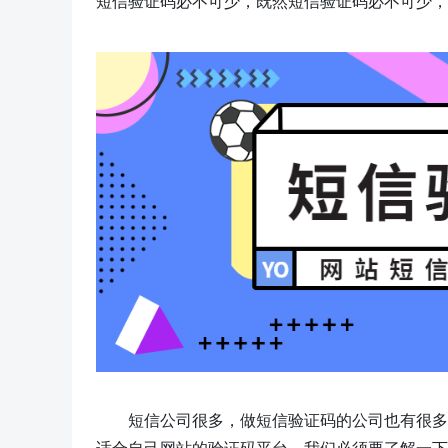
短信验证码必不可少，既然短信验证码必不可少，
短信公司很多，做短信验证码的公司也有很多