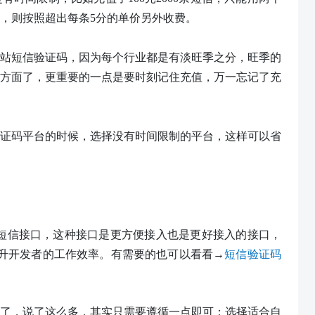
，则按照超出每条5分的单价另外收费。
站短信验证码
，因为每个行业都是有淡旺季之分，旺季的
方面了，更重要的一点是要时刻记住充值，万一忘记了充
证码平台的时候，选择没有时间限制的平台，这样可以省
ttps）短信接口，这种接口是更方便接入也是更好接入的接口，
升开发者的工作效率。有需要的也可以看看→
短信验证码
了，说了这么多，其实只需要遵循一点即可：选择适合自