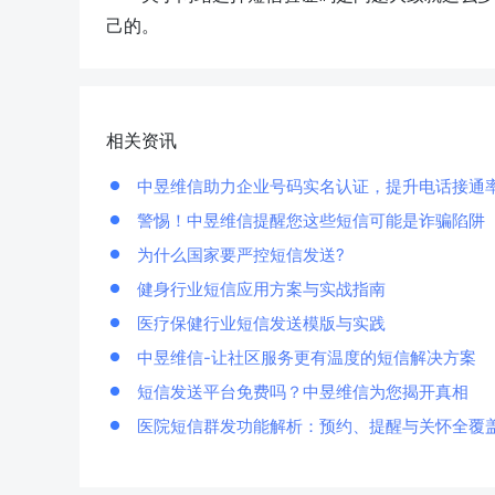
己的。
相关资讯
中昱维信助力企业号码实名认证，提升电话接通
警惕！中昱维信提醒您这些短信可能是诈骗陷阱
为什么国家要严控短信发送?
健身行业短信应用方案与实战指南
医疗保健行业短信发送模版与实践
中昱维信-让社区服务更有温度的短信解决方案
短信发送平台免费吗？中昱维信为您揭开真相
医院短信群发功能解析：预约、提醒与关怀全覆