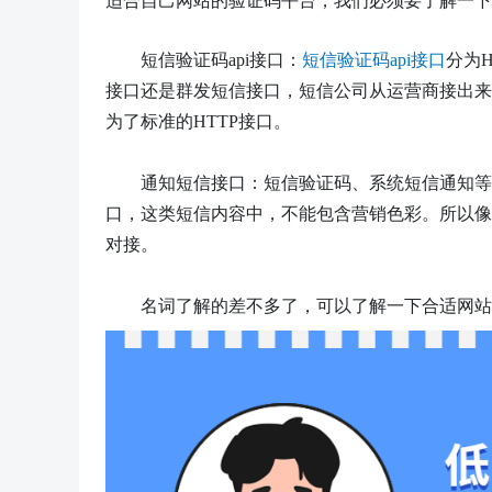
适合自己网站的验证码平台，我们必须要了解一下
短信验证码
api接口：
短信验证码
api接口
分为
接口还是群发短信接口，短信公司从运营商接出来
为了标准的HTTP接口。
通知短信接口：短信验证码、系统短信通知等
口，这类短信内容中，不能包含营销色彩。所以像
对接。
名词了解的差不多了，可以了解一下合适网站