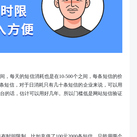
0个之间，每天的短信消耗也是在10-500个之间，每条短信的价
000条短信，对于日消耗只有几十条短信的企业来说，可以用
平台的话，估计可以用好几年。所以门槛
低是网站短信验证
是有时间限制，比如充值了
100元2000条短信，只能用两个