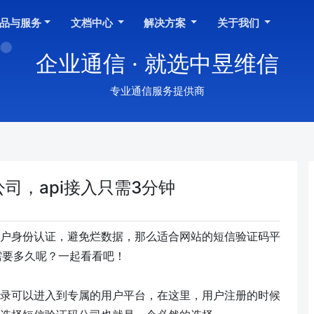
品与服务
文档中心
解决方案
关于我们
企业通信 · 就选中昱维信
专业通信服务提供商
司，api接入只需3分钟
户身份认证，避免烂数据，那么适合网站的短信验证码平
入需要多久呢？一起看看吧！
录可以进入到专属的用户平台，在这里，用户注册的时候