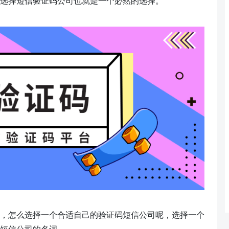
选择短信验证码公司也就是一个必然的选择。
，怎么选择一个合适自己的验证码短信公司呢，选择一个