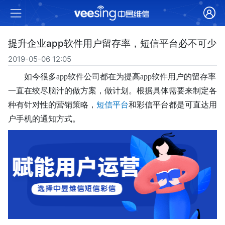
提升企业app软件用户留存率，短信平台必不可少
2019-05-06 12:05
如今很多
app软件
公司都在为提高
app软件
用户的留存率
一直在绞尽脑汁的做方案，做计划。根据具体需要来制定各
种有针对性的营销策略
，
短信平台
和彩信平台都是可直达用
户手机的通知方式。