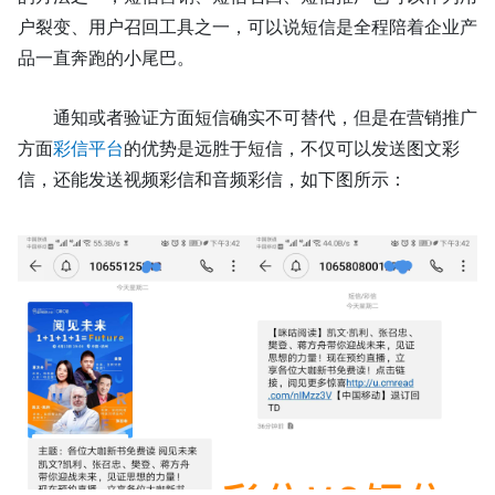
户裂变、用户召回工具之一，可以说短信是全程陪着企业产
品一直奔跑的小尾巴。
通知或者验证方面短信确实不可替代，但是在营销推广
方面
彩信平台
的优势是远胜于短信，不仅可以发送图文彩
信，还能发送视频彩信和音频彩信，如下图所示：