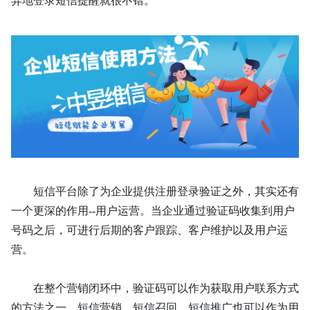
异地登录短信提醒就很不错。
短信平台除了为企业提供注册登录验证之外，其实还有
一个更深的作用
--用户运营。当企业通过验证码收集到用户
号码之后，可进行后期的客户跟踪、客户维护以及用户运
营。
在整个营销闭环中，验证码可以作为获取用户联系方式
的方法之一，短信营销、短信召回、短信推广也可以作为用