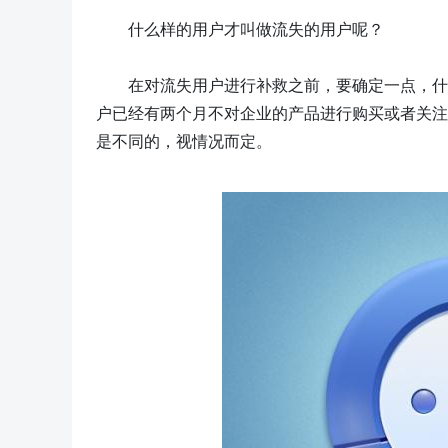
什么样的用户才叫做流失的用户呢？
在对流失用户进行补救之前，要确定一点，什
户已经有两个月不对企业的产品进行购买或者关注
是不同的，视情况而定。