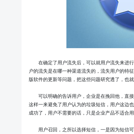
在确定了用户流失后，可以就用户流失来进行
户的流失是在哪一种渠道流失的，流失用户的特征
版软件的更新等问题，把这些问题研究透了，也就
可以明确的告诉用户，企业是在挽回他，直接
这样一来避免了用户认为的垃圾短信，用户这边也
成功了，用户不需要的话，只是企业产品不适合用
用户召回，
之所以选择短信，一是因为短信可