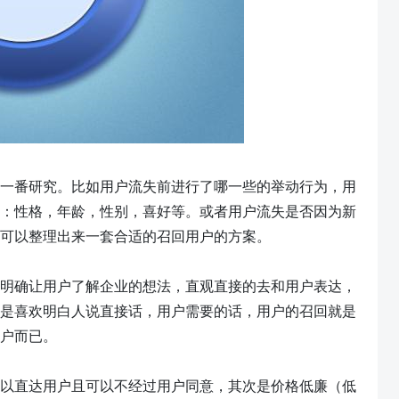
一番研究。比如用户流失前进行了哪一些的举动行为，用
：性格，年龄，性别，喜好等。或者用户流失是否因为新
可以整理出来一套合适的召回用户的方案。
明确让用户了解企业的想法，直观直接的去和用户表达，
是喜欢明白人说直接话，用户需要的话，用户的召回就是
户而已。
以直达用户且可以不经过用户同意，其次是价格低廉（低