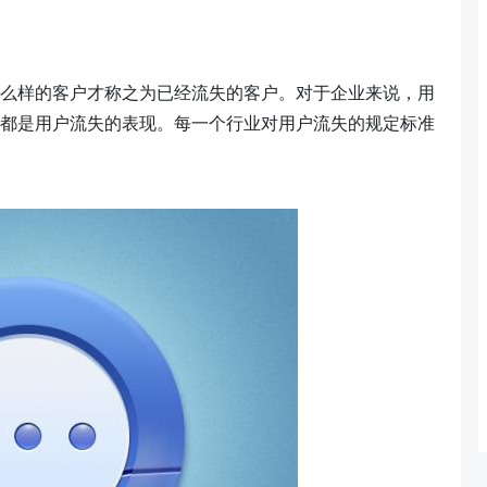
么样的客户才称之为已经流失的客户。对于企业来说，用
都是用户流失的表现。每一个行业对用户流失的规定标准