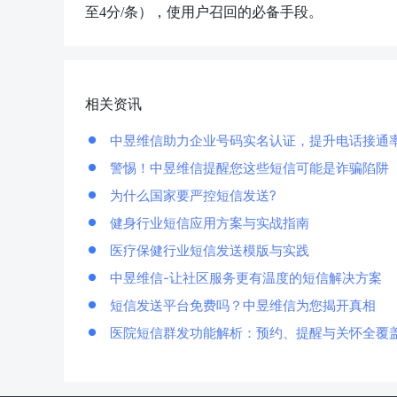
至
4分/条），使用户召回的必备手段。
相关资讯
中昱维信助力企业号码实名认证，提升电话接通
警惕！中昱维信提醒您这些短信可能是诈骗陷阱
为什么国家要严控短信发送?
健身行业短信应用方案与实战指南
医疗保健行业短信发送模版与实践
中昱维信-让社区服务更有温度的短信解决方案
短信发送平台免费吗？中昱维信为您揭开真相
医院短信群发功能解析：预约、提醒与关怀全覆