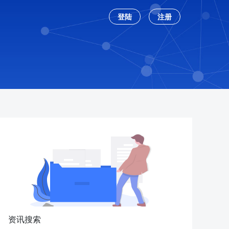
登陆
注册
资讯搜索