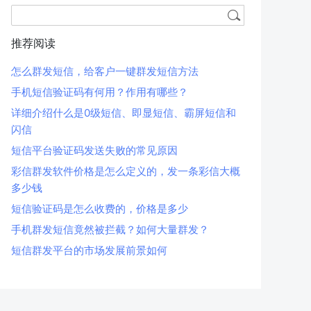
推荐阅读
怎么群发短信，给客户一键群发短信方法
手机短信验证码有何用？作用有哪些？
详细介绍什么是0级短信、即显短信、霸屏短信和
闪信
短信平台验证码发送失败的常见原因
彩信群发软件价格是怎么定义的，发一条彩信大概
多少钱
短信验证码是怎么收费的，价格是多少
手机群发短信竟然被拦截？如何大量群发？
短信群发平台的市场发展前景如何