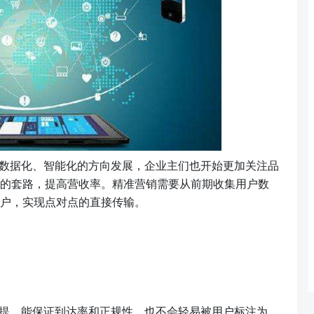
数据化、智能化的方向发展，企业主们也开始更加关注品
的套路，提高营收率。精准营销需要从前期收集用户数
户，实现点对点的直接传输。
提，能保证到达率和正规性，也不会轻易被用户标注为