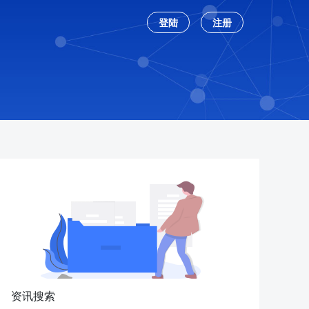
登陆
注册
资讯搜索