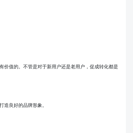
有价值的。不管是对于新用户还是老用户，促成转化都是
打造良好的品牌形象。