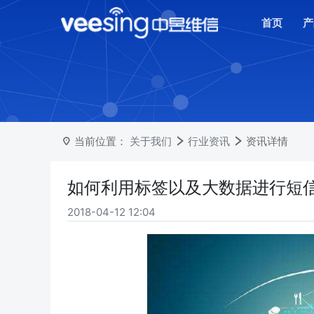
首页
产
当前位置：
关于我们
行业资讯
资讯详情
如何利用标签以及大数据进行短
2018-04-12 12:04