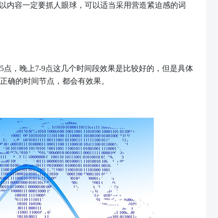
以内容一定要抓人眼球，可以适当采用营造紧迫感的词
3-5点，晚上7-9点这几个时间段效果是比较好的，但是具体
正确的时间节点，都会有效果。