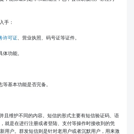
入手：
务许可证
、营业执照、码号证等证件。
具体功能。
志等基本功能是否完备。
并且维护不同的内容。短信的形式主要有短信验证码、语
，就是在进行注册或者登陆、支付等操作时接收到的凭
新用户。群发短信则是针对老用户或者沉默用户，用来激