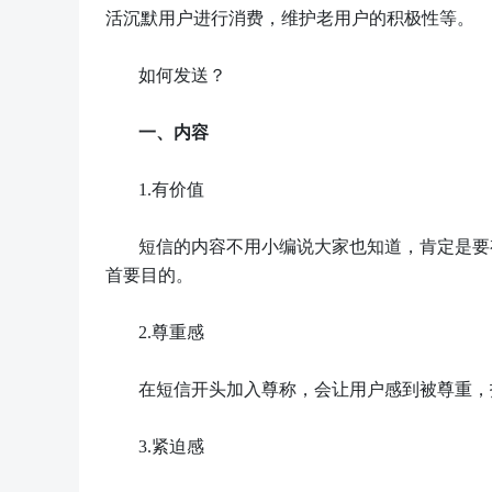
活沉默用户进行消费，维护老用户的积极性等。
如何发送？
一、
内容
1.
有价值
短信的内容不用小编说大家也知道，肯定是要
首要目的。
2.
尊重感
在短信开头加入尊称，会让用户感到被尊重，
3.
紧迫感