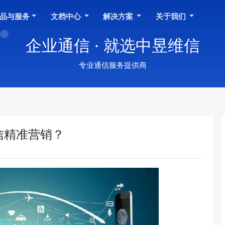
品与服务
文档中心
解决方案
关于我们
企业通信 · 就选中昱维信
专业通信服务提供商
信精准营销？