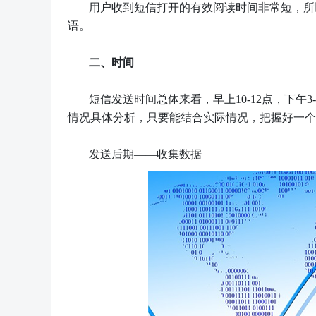
用户收到短信打开的有效阅读时间非常短，所
语。
二、
时间
短信发送时间总体来看，早上10-12点，下午
情况具体分析，只要能结合实际情况，把握好一个
发送后期——收集数据