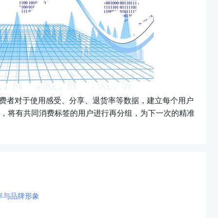
费者对于使用感受、分享、退货率等数据，建立每个用户
，将有共同消费标签的用户进行再分组，为下一次的精准
率与品牌形象