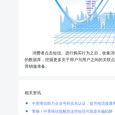
消费者点击短信、进行购买行为之后，收集消
的数据库，挖掘更多关于用户与用户之间的关联点
营销做准备。
相关资讯
中昱维信助力企业号码实名认证，提升电话接通
警惕！中昱维信提醒您这些短信可能是诈骗陷阱