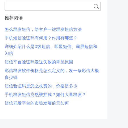
推荐阅读
怎么群发短信，给客户一键群发短信方法
手机短信验证码有何用？作用有哪些？
详细介绍什么是0级短信、即显短信、霸屏短信和
闪信
短信平台验证码发送失败的常见原因
彩信群发软件价格是怎么定义的，发一条彩信大概
多少钱
短信验证码是怎么收费的，价格是多少
手机群发短信竟然被拦截？如何大量群发？
短信群发平台的市场发展前景如何