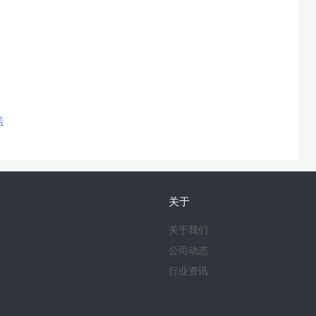
盖
关于
关于我们
公司动态
行业资讯