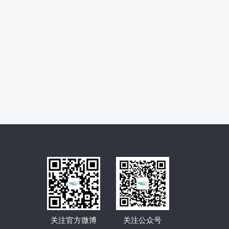
关注官方微博
关注公众号