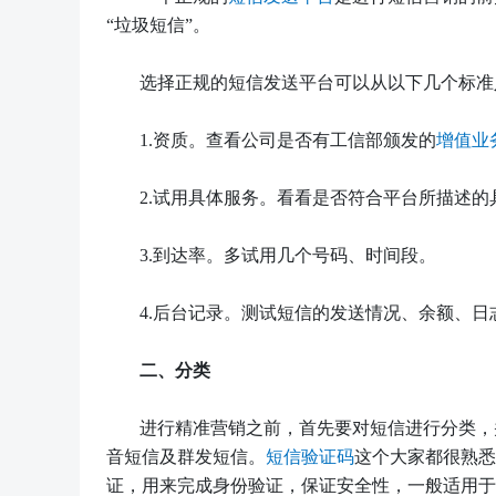
“垃圾短信”。
选择正规的短信发送平台可以从以下几个标准
1.
资质。查看公司是否有工信部颁发的
增值业
2.
试用具体服务。看看是否符合平台所描述的
3.
到达率。多试用几个号码、时间段。
4.
后台记录。测试短信的发送情况、余额、日
二、
分类
进行精准营销之前，首先要对短信进行分类，
音短信及群发短信。
短信验证码
这个大家都很熟悉
证，用来完成身份验证，保证安全性，一般适用于