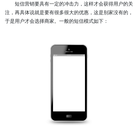
短信
营销
要具有一定的冲击力，这样才会获得用户的关
注，再具体说就是要有很多很大的优惠，这是别家没有的，
于是用户才会选择商家。一般的
短信
模式如下：