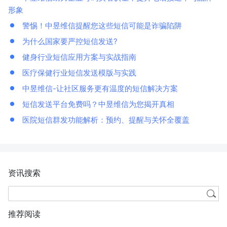
形象
警惕！中昱维信提醒您这些短信可能是诈骗陷阱
为什么国家要严控短信发送?
健身行业短信应用方案与实战指南
医疗保健行业短信发送模版与实践
中昱维信-让社区服务更有温度的短信解决方案
短信发送平台免费吗？中昱维信为您揭开真相
医院短信群发功能解析：预约、提醒与关怀全覆盖
资讯搜索
推荐阅读