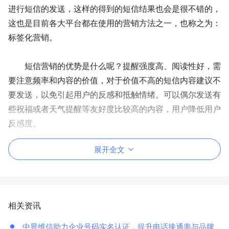
进行短信的发送，这样的得到的
短信
结果也会是很不错的
，
这也是目前各大平台都在使用的营销方法之一，也称之为：
标签化营销。
短信营销的优势是什么呢？
提醒强度高、阅读性好，需
要注意频率和内容的价值，对于价值不高的短信内容建议不
要发送，以免引起用户的反感和抵触情绪。可以偶尔发送有
些祝福或者天气提醒等友好度比较高的内容，用户降低用户
反感度。
展开全文
相关资讯
中昱维信助力企业号码实名认证，提升电话接通率与品牌