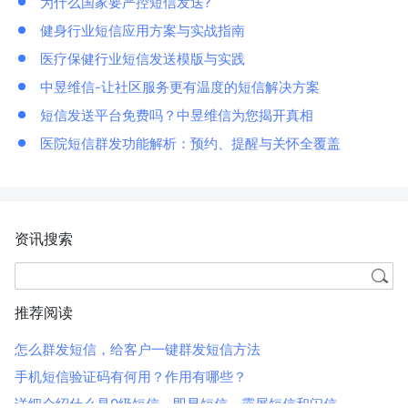
为什么国家要严控短信发送?
健身行业短信应用方案与实战指南
医疗保健行业短信发送模版与实践
中昱维信-让社区服务更有温度的短信解决方案
短信发送平台免费吗？中昱维信为您揭开真相
医院短信群发功能解析：预约、提醒与关怀全覆盖
资讯搜索
推荐阅读
怎么群发短信，给客户一键群发短信方法
手机短信验证码有何用？作用有哪些？
详细介绍什么是0级短信、即显短信、霸屏短信和闪信