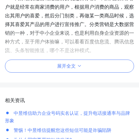
户就是经常在商家消费的用户，根据用户消费的商品，观察
出其用户的喜爱，然后分门别类，再做某一类商品时候，选
择其喜爱其产品的用户进行宣传推广。
分类营销是大数据营
销的一种，对于中小企业来说，也是利用自身企业资源的一
种方式，至于用户体验嘛，可以看看百度信息流、腾讯信息
流、头条智能推送，哪个不是这种模式。
展开全文
相关资讯
中昱维信助力企业号码实名认证，提升电话接通率与品牌
形象
警惕！中昱维信提醒您这些短信可能是诈骗陷阱