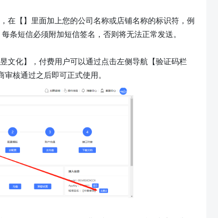
，在【】里面加上您的公司名称或店铺名称的标识符，例
，每条短信必须附加短信签名，否则将无法正常发送。
昱文化】，付费用户可以通过点击左侧导航【
验证码栏
商审核通过之后即可正式使用。