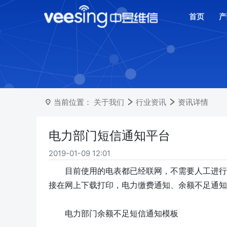
首页
产
当前位置：
关于我们
行业资讯
资讯详情
电力部门短信通知平台
2019-01-09 12:01
目前使用的电表都已经联网，不需要人工进行
接在网上下载打印，电力缴费通知、余额不足通知
电力部门余额不足短信通知模板