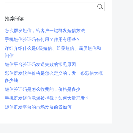
推荐阅读
怎么群发短信，给客户一键群发短信方法
手机短信验证码有何用？作用有哪些？
详细介绍什么是0级短信、即显短信、霸屏短信和
闪信
短信平台验证码发送失败的常见原因
彩信群发软件价格是怎么定义的，发一条彩信大概
多少钱
短信验证码是怎么收费的，价格是多少
手机群发短信竟然被拦截？如何大量群发？
短信群发平台的市场发展前景如何