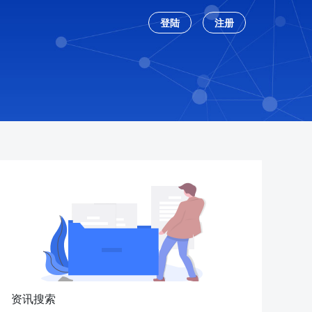
登陆
注册
资讯搜索