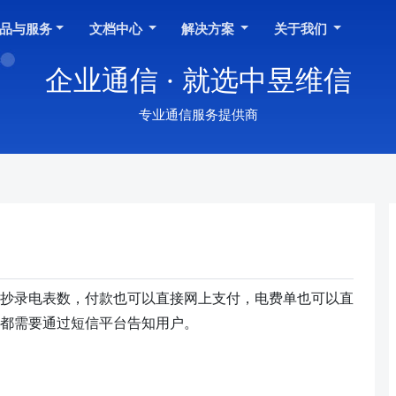
品与服务
文档中心
解决方案
关于我们
企业通信 · 就选中昱维信
专业通信服务提供商
抄录电表数，付款也可以直接网上支付，电费单也可以直
都需要通过短信平台告知用户。