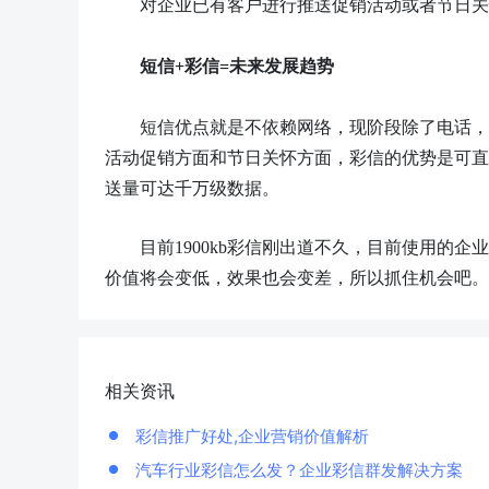
对企业已有客户进行推送促销活动或者节日关
短信
+彩信=未来发展趋势
短信优点就是不依赖网络，现阶段除了电话，
活动促销方面和节日关怀方面，彩信的优势是可直
送量可达千万级数据。
目前
1900kb彩信刚出道不久，目前使用的
价值将会变低，效果也会变差，所以抓住机会吧。
相关资讯
彩信推广好处,企业营销价值解析
汽车行业彩信怎么发？企业彩信群发解决方案