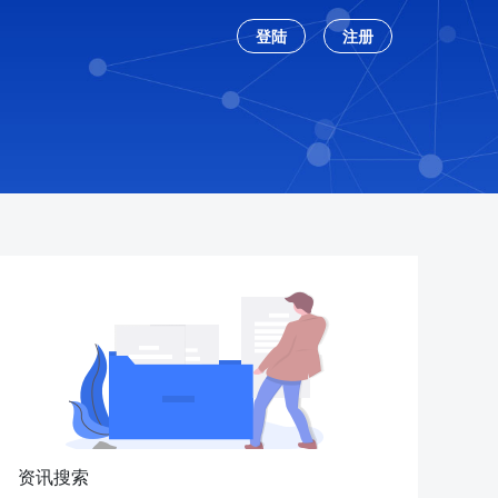
登陆
注册
资讯搜索