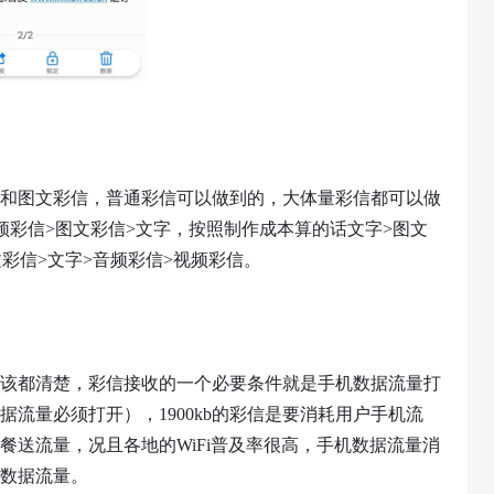
彩信和图文彩信，普通彩信可以做到的，大体量彩信都可以做
频彩信>图文彩信>文字，按照制作成本算的话文字>图文
彩信>文字>音频彩信>视频彩信。
该都清楚，彩信接收的一个必要条件就是手机数据流量打
据流量必须打开），
1900kb的彩信是要消耗用户手机流
餐送流量，况且各地的WiFi普及率很高，手机数据流量消
数据流量。