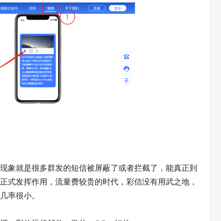
现象就是很多群发的短信被屏蔽了或者拦截了，能真正到
正式发挥作用，流量费较贵的时代，彩信没有用武之地，
几率很小。