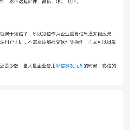
怀，彩信远超邮件、微信、
QQ、短信。
就属于短信了，所以短信作为企业重要信息通知很应景。
达用户手机，不需要添加社交软件等操作，而且可以日发
企业还是少数，当大量企业使用
彩信群发服务
的时候，彩信的