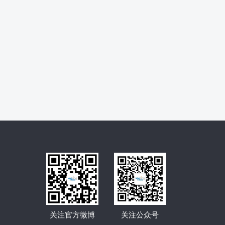
关注官方微博
关注公众号