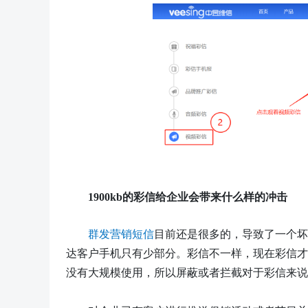
1900kb的彩信给企业会带来什么样的冲击
群发营销短信
目前还是很多的，导致了一个坏
达客户手机只有少部分。彩信不一样，现在彩信才
没有大规模使用，所以屏蔽或者拦截对于彩信来说