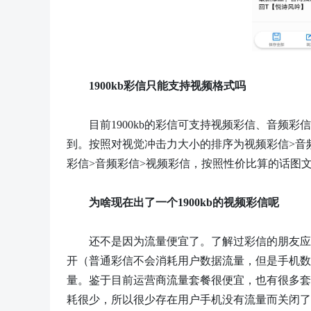
1900kb彩信只能支持视频格式吗
目前
1900kb的彩信可支持视频彩信、音频
到。按照对视觉冲击力大小的排序为视频彩信>音
彩信>音频彩信>视频彩信，按照性价比算的话图文
为啥现在出了一个
1900kb的视频彩信呢
还不是因为流量便宜了。了解过彩信的朋友应
开（普通彩信不会消耗用户数据流量，但是手机数
量。鉴于目前运营商流量套餐很便宜，也有很多套
耗很少，所以很少存在用户手机没有流量而关闭了