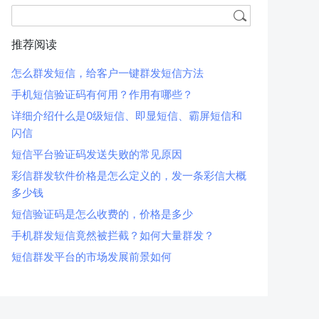
推荐阅读
怎么群发短信，给客户一键群发短信方法
手机短信验证码有何用？作用有哪些？
详细介绍什么是0级短信、即显短信、霸屏短信和
闪信
短信平台验证码发送失败的常见原因
彩信群发软件价格是怎么定义的，发一条彩信大概
多少钱
短信验证码是怎么收费的，价格是多少
手机群发短信竟然被拦截？如何大量群发？
短信群发平台的市场发展前景如何