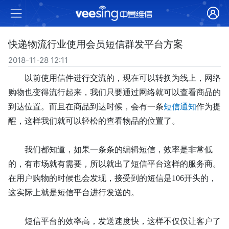
快递物流行业使用会员短信群发平台方案
2018-11-28 12:11
以前使用信件进行交流的，现在可以转换为线上，网络
购物也变得流行起来，我们只要通过网络就可以查看商品的
到达位置。而且在商品到达时候，会有一条
短信通知
作为提
醒，这样我们就可以轻松的查看物品的位置了。
我们都知道，如果一条条的编辑短信，效率是非常低
的，有市场就有需要，所以就出了短信平台这样的服务商。
在用户购物的时候也会发现，接受到的短信是
106开头的，
这实际上就是短信平台进行发送的。
短信平台的效率高，发送速度快，这样不仅仅让客户了