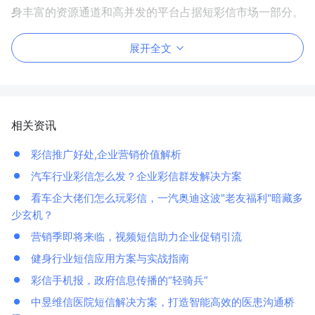
身丰富的资源通道和高并发的平台占据短彩信市场一部分
。
展开全文
相关资讯
彩信推广好处,企业营销价值解析
汽车行业彩信怎么发？企业彩信群发解决方案
看车企大佬们怎么玩彩信，一汽奥迪这波"老友福利"暗藏多
少玄机？
营销季即将来临，视频短信助力企业促销引流
健身行业短信应用方案与实战指南
彩信手机报，政府信息传播的“轻骑兵”
中昱维信医院短信解决方案，打造智能高效的医患沟通桥