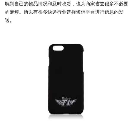
解到自己的物品情况和及时收货，也为商家省去很多不必要
的麻烦。所以有很多快递行业选择短信平台进行信息的发
送。