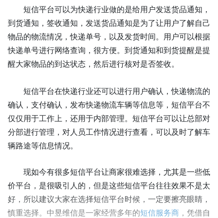
短信平台可以为快递行业做的是给用户发送货品通知，
到货通知，签收通知，发送货品通知是为了让用户了解自己
物品的物流情况，快递单号，以及发货时间。用户可以根据
快递单号进行网络查询，很方便。到货通知和到货提醒是提
醒大家物品的到达状态，然后进行核对是否签收。
短信平台在快递行业还可以进行用户确认，快递物流的
确认，支付确认，发布快递物流车辆等信息等，短信平台不
仅仅用于工作上，还用于内部管理。短信平台可以让总部对
分部进行管理，对人员工作情况进行查看，可以及时了解车
辆路途等信息情况。
现如今有很多短信平台让商家很难选择，尤其是一些低
价平台，是很吸引人的，但是这些短信平台往往效果不是太
好，所以建议大家在选择短信平台时候，一定要擦亮眼睛，
慎重选择。中昱维信是一家经营多年的
短信服务商
，
凭借自