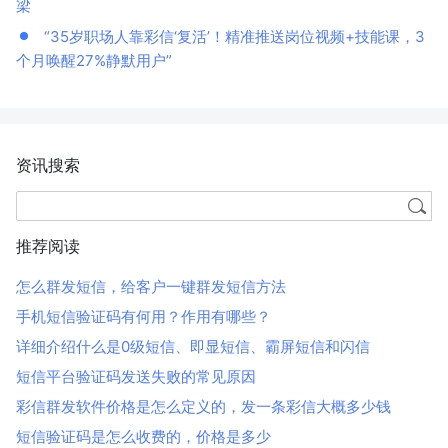
梁
“35岁职场人靠彩信‘复活’！精准推送岗位视频+技能课，3
个月唤醒27%静默用户”
资讯搜索
推荐阅读
怎么群发短信，给客户一键群发短信方法
手机短信验证码有何用？作用有哪些？
详细介绍什么是0级短信、即显短信、霸屏短信和闪信
短信平台验证码发送失败的常见原因
彩信群发软件价格是怎么定义的，发一条彩信大概多少钱
短信验证码是怎么收费的，价格是多少