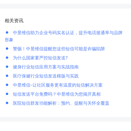
相关资讯
中昱维信助力企业号码实名认证，提升电话接通率与品牌
形象
警惕！中昱维信提醒您这些短信可能是诈骗陷阱
为什么国家要严控短信发送?
健身行业短信应用方案与实战指南
医疗保健行业短信发送模版与实践
中昱维信-让社区服务更有温度的短信解决方案
短信发送平台免费吗？中昱维信为您揭开真相
医院短信群发功能解析：预约、提醒与关怀全覆盖