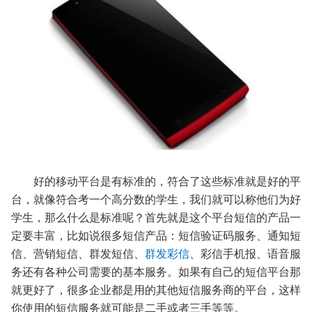
好的移动平台是有标准的，符合了这些标准就是好的平
台，就像符合考一个高分数的学生，我们就可以称他们为好
学生，那么什么是标准呢？首先就是这个平台短信的产品一
定要丰富，比如说很多短信产品：短信验证码服务、通知短
信、营销短信、群发短信、
群发彩信
、彩信手机报、语音服
务还有各种公司需要的基本服务。如果有自己的短信平台那
就更好了，很多企业都是用的其他短信服务商的平台，这样
你使用的短信服务就可能是二手或者三手等等。