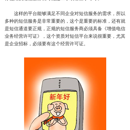
这样的平台能够满足不同企业对短信服务的需求，所以
多种的短信服务是非常重要的，这个是重要的标准，还有就
是短信通道要正规，正规的短信服务商必须具备《增值电信
业务经营许可证》，这个资质对短信平台来说很重要，尤其
是企业招标，必须要有这个经营许可证。