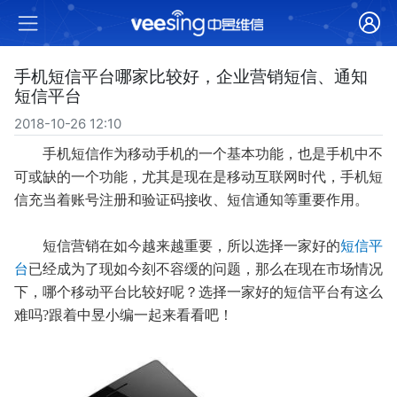
手机短信平台哪家比较好，企业营销短信、通知
短信平台
2018-10-26 12:10
手机短信作为移动手机的一个基本功能，也是手机中不
可或缺的一个功能，尤其是现在是移动互联网时代，手机短
信充当着账号注册和验证码接收、短信通知等重要作用。
短信营销在如今越来越重要，所以选择一家好的
短信平
台
已经成为了现如今刻不容缓的问题，那么在现在市场情况
下，哪个移动平台比较好呢？选择一家好的短信平台有这么
难吗
?跟着中昱小编一起来看看吧！