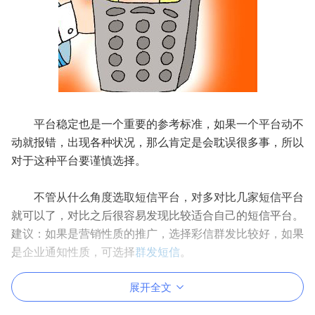
平台稳定也是一个重要的参考标准，如果一个平台动不
动就报错，出现各种状况，那么肯定是会耽误很多事，所以
对于这种平台要谨慎选择。
不管从什么角度选取短信平台，对多对比几家短信平台
就可以了，对比之后很容易发现比较适合自己的短信平台。
建议：如果是营销性质的推广，选择彩信群发比较好，如果
是企业通知性质，可选择
群发短信
。
展开全文