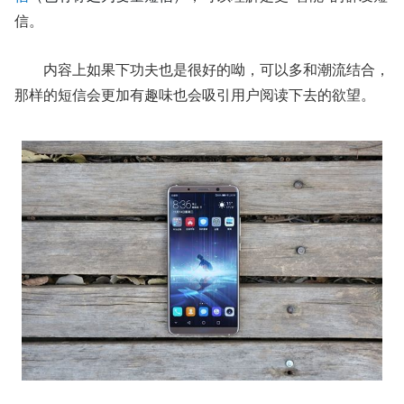
信。
内容上如果下功夫也是很好的呦，可以多和潮流结合，
那样的短信会更加有趣味也会吸引用户阅读下去的欲望。