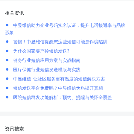
相关资讯
中昱维信助力企业号码实名认证，提升电话接通率与品牌
形象
警惕！中昱维信提醒您这些短信可能是诈骗陷阱
为什么国家要严控短信发送?
健身行业短信应用方案与实战指南
医疗保健行业短信发送模版与实践
中昱维信-让社区服务更有温度的短信解决方案
短信发送平台免费吗？中昱维信为您揭开真相
医院短信群发功能解析：预约、提醒与关怀全覆盖
资讯搜索