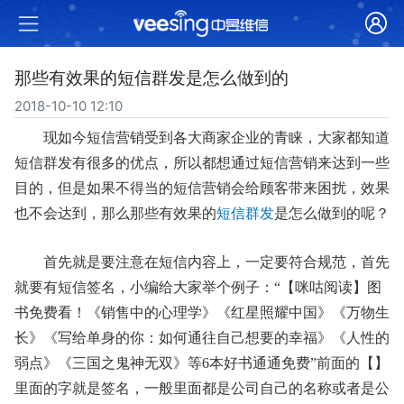
那些有效果的短信群发是怎么做到的
2018-10-10 12:10
现如今短信营销受到各大商家企业的青睐，大家都知道
短信群发有很多的优点，所以都想通过短信营销来达到一些
目的，但是如果不得当的短信营销会给顾客带来困扰，效果
也不会达到，那么那些有效果的
短信群发
是怎么做到的呢？
首先就是要注意在短信内容上，一定要符合规范，首先
就要有短信签名，小编给大家举个例子：
“【咪咕阅读】图
书免费看！《销售中的心理学》《红星照耀中国》《万物生
长》《写给单身的你：如何通往自己想要的幸福》《人性的
弱点》《三国之鬼神无双》等6本好书通通免费”前面的【】
里面的字就是签名，一般里面都是公司自己的名称或者是公