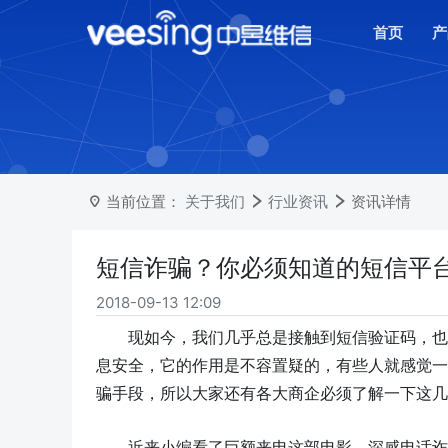
首页
产
当前位置：
关于我们
行业资讯
资讯详情
短信诈骗？你必须知道的短信平
2018-09-13 12:09
现如今，我们几乎总是接触到短信验证码，也
息安全，它的作用是不容置疑的，有些人就感觉一
骗手段，所以大家还有各大商企必须了解一下这几
近来小编看了巨额来电这部电影，深感电话诈