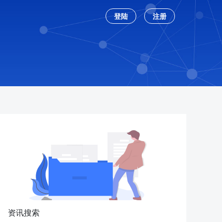
登陆
注册
资讯搜索