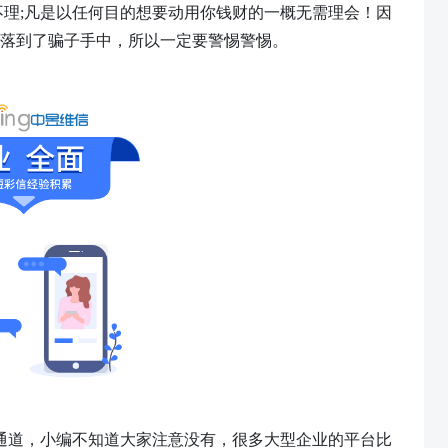
不理;凡是以任何目的想要动用你钱财的一概无需理会！因
落到了骗子手中，所以一定要警惕警惕。
信通道，小编不知道大家注意没有，很多大型企业的平台比