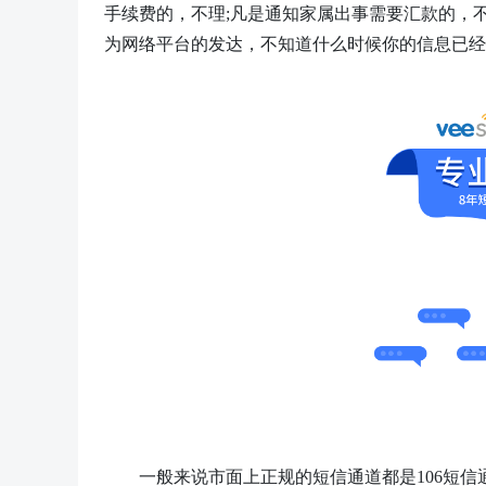
手续费的，不理;凡是通知家属出事需要汇款的，
为网络平台的发达，不知道什么时候你的信息已经
一般来说市面上正规的短信通道都是
106短