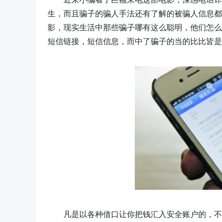
生，而且骗子的骗人手法还有了解的被骗人信息都
影，现实生活中那些骗子哪有这么聪明，他们怎么
短信链接，短信信息，而中了骗子的当的比比皆是
凡是以各种借口让你把钱汇入安全账户的，不