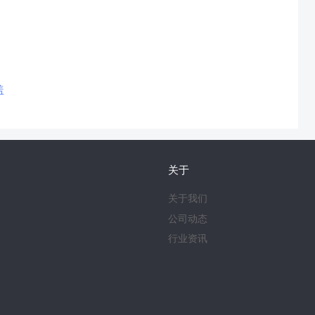
盖
关于
关于我们
公司动态
行业资讯