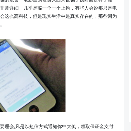
非常详细，几乎是骗一个一个上钩，有些人会说那只是电
会这么高科技，但是现实生活中是真实存在的，那些因为
。
要理会
;凡是以短信方式通知你中大奖，领取保证金支付