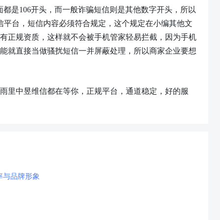
面都是106开头，而一般诈骗短信则是其他数字开头，所以
短信平台，短信内容必须符合规定，这个规定在小编其他文
有正规资质，这样就不会被手机管家轻易拦截，因为手机
能就直接当做骚扰短信一并屏蔽处理，所以商家企业要想
雨里中昱维信都在等你，正规平台，通道稳定，好的服
率与品牌形象