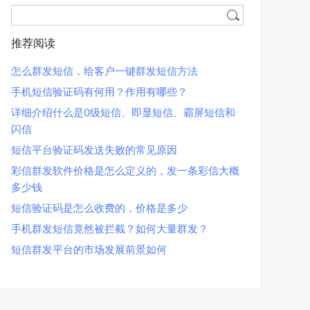
推荐阅读
怎么群发短信，给客户一键群发短信方法
手机短信验证码有何用？作用有哪些？
详细介绍什么是0级短信、即显短信、霸屏短信和
闪信
短信平台验证码发送失败的常见原因
彩信群发软件价格是怎么定义的，发一条彩信大概
多少钱
短信验证码是怎么收费的，价格是多少
手机群发短信竟然被拦截？如何大量群发？
短信群发平台的市场发展前景如何