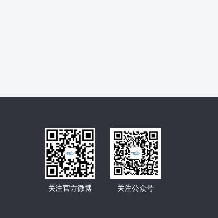
关注官方微博
关注公众号