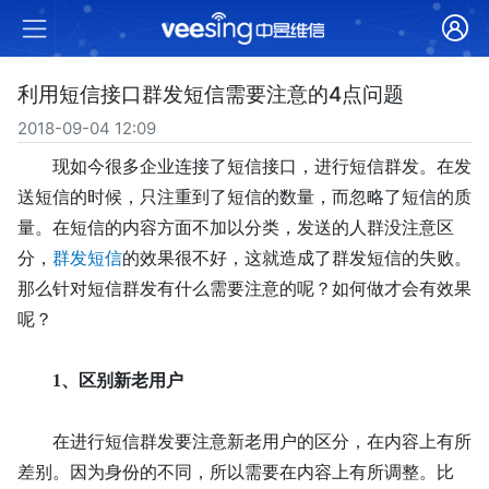
利用短信接口群发短信需要注意的4点问题
2018-09-04 12:09
现如今很多企业连接了短信接口，进行短信群发。在发
送短信的时候，只注重到了短信的数量，而忽略了短信的质
量。在短信的内容方面不加以分类，发送的人群没注意区
分，
群发短信
的效果很不好，这就造成了群发短信的失败。
那么针对短信群发有什么需要注意的呢？如何做才会有效果
呢？
1、
区别新老用户
在进行短信群发要注意新老用户的区分，在内容上有所
差别。因为身份的不同，所以需要在内容上有所调整。比