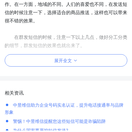
作。在一方面，地域的不同。人们的喜爱也不同，在发送短
信的时候注意一下，选择适合的商品推送，这样也可以带来
很不错的效果。
在群发短信的时候，注意一下以上几点，做好分工分类
的细节，群发短信的效果也就出来了。
展开全文
相关资讯
中昱维信助力企业号码实名认证，提升电话接通率与品牌
形象
警惕！中昱维信提醒您这些短信可能是诈骗陷阱
为什么国家要严控短信发送?