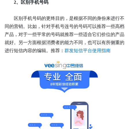
2、
区别手机号码
区别手机号码的更终目的，是根据不同的身份来进行不
同的营销。比如，针对手机号连号的号码可以推荐一些高档
产品，对于一些平常的号码就推荐一些适合它们价位的产品
就好。另一方面根据消费者的能力不同，也可以有所侧重的
进行短信内容的编辑。
推荐：
群发短信平台使用指南