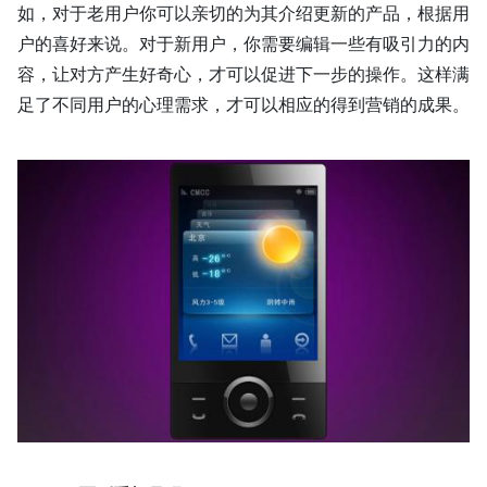
如，对于老用户你可以亲切的为其介绍更新的产品，根据用
户的喜好来说。对于新用户，你需要编辑一些有吸引力的内
容，让对方产生好奇心，才可以促进下一步的操作。这样满
足了不同用户的心理需求，才可以相应的得到营销的成果。