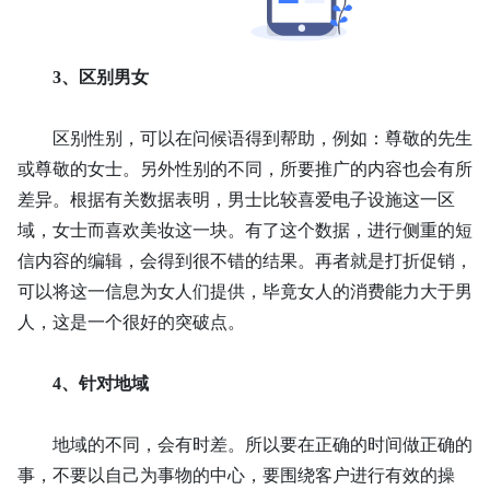
3、
区别男女
区别性别，可以在问候语得到帮助，例如：尊敬的先生
或尊敬的女士。另外性别的不同，所要推广的内容也会有所
差异。根据有关数据表明，男士比较喜爱电子设施这一区
域，女士而喜欢美妆这一块。有了这个数据，进行侧重的短
信内容的编辑，会得到很不错的结果。再者就是打折促销，
可以将这一信息为女人们提供，毕竟女人的消费能力大于男
人，这是一个很好的突破点。
4、
针对地域
地域的不同，会有时差。所以要在正确的时间做正确的
事，不要以自己为事物的中心，要围绕客户进行有效的操