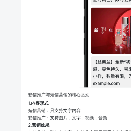
彩信推广与短信营销的核心区别
1.
内容形式
短信营销：只支持文字内容
彩信推广：支持图片，文字，视频，音频
2.
营销效果