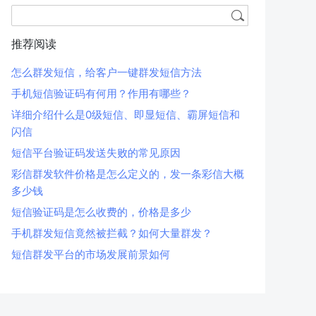
推荐阅读
怎么群发短信，给客户一键群发短信方法
手机短信验证码有何用？作用有哪些？
详细介绍什么是0级短信、即显短信、霸屏短信和
闪信
短信平台验证码发送失败的常见原因
彩信群发软件价格是怎么定义的，发一条彩信大概
多少钱
短信验证码是怎么收费的，价格是多少
手机群发短信竟然被拦截？如何大量群发？
短信群发平台的市场发展前景如何