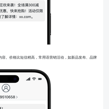
内容。价格比短信稍高，常用语营销活动，如新品发布、品牌