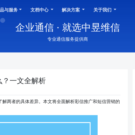
品与服务
文档中心
解决方案
关于我们
企业通信 · 就选中昱维信
专业通信服务提供商
么？一文全解析
了解两者的具体差异。本文将全面解析彩信推广和短信营销的