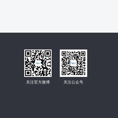
关注官方微博
关注公众号