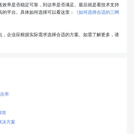
送效率是否稳定可靠，到达率是否满足。最后就是看技术支持
高的平台。具体如何选择可以看这里：
《如何选择合适的三网
点，企业应根据实际需求选择合适的方案。如需了解更多，请
点击率
解答
解决方案