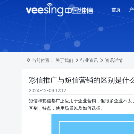
首页
产
当前位置：
关于我们
行业资讯
资讯详情
彩信推广与短信营销的区别是什
2024-12-09 12:12
短信和彩信都广泛应用于企业营销，但很多企业不太
区别，特点，使用场景以及如何选择。