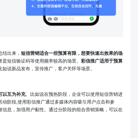
总结出来，
短信营销适合一些预算有限，想要快速出效果的场
者是短信验证码等使用频率较高的场景。
彩信推广适用于预算
比如说新品发布，宣传推广，客户关怀等场景。
可以互为补充
。比如说在预热阶段，企业可以使用短信营销进
活动阶段,使用彩信推广通过多媒体内容吸引用户点击和参
谢信息，加强用户黏性。通过分阶段的组合营销策略，可以在