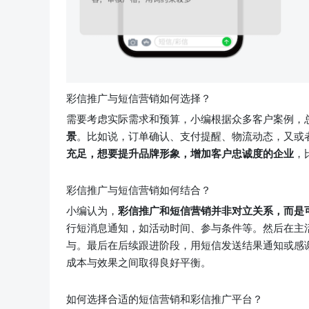
彩信推广与短信营销如何选择？
需要考虑实际需求和预算，小编根据众多客户案例，
景
。比如说，订单确认、支付提醒、物流动态，又或
充足，想要提升品牌形象，增加客户忠诚度的企业
，
彩信推广与短信营销如何结合？
小编认为，
彩信推广和短信营销并非对立关系，而是
行短消息通知，如活动时间、参与条件等。然后在主
与。最后在后续跟进阶段，用短信发送结果通知或感
成本与效果之间取得良好平衡。
如何选择合适的短信营销和彩信推广平台？