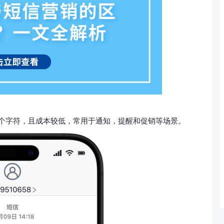
0个字符，且成本较低，常用于通知，提醒和促销等场景。