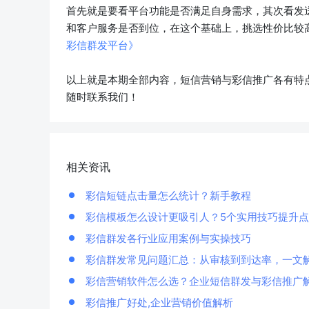
首先就是要看平台功能是否满足自身需求，其次看发
和客户服务是否到位，在这个基础上，挑选性价比较
彩信群发平台》
以上就是本期全部内容，短信营销与彩信推广各有特
随时联系我们！
相关资讯
彩信短链点击量怎么统计？新手教程
彩信模板怎么设计更吸引人？5个实用技巧提升
彩信群发各行业应用案例与实操技巧
彩信群发常见问题汇总：从审核到到达率，一文
彩信营销软件怎么选？企业短信群发与彩信推广
彩信推广好处,企业营销价值解析