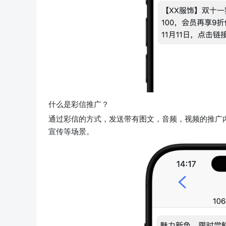
什么是彩信推广？
通过彩信的方式，发送带有图文，音频，视频的推广
宣传等场景。