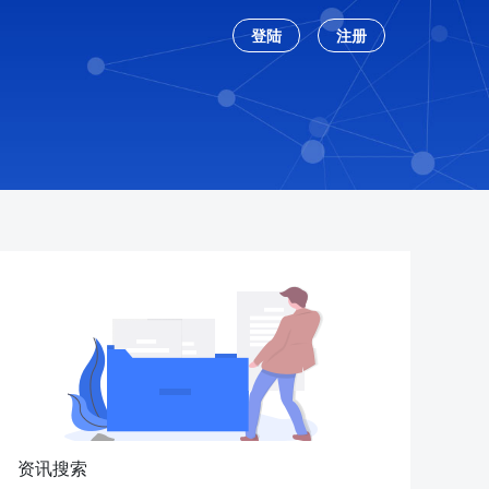
登陆
注册
资讯搜索