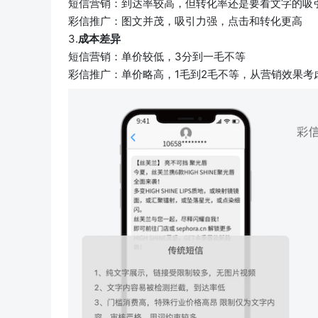
短信营销：到达率较高，但转化率还是要看文字的吸
彩信推广：图文并茂，吸引力强，点击和转化更高
3.
成本差异
短信营销：单价较低，3分到一毛不等
彩信推广：单价略高，1毛到2毛不等，从营销效果考