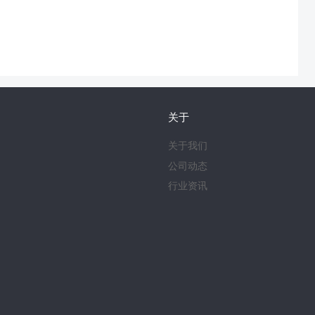
关于
关于我们
公司动态
行业资讯