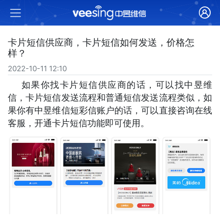
卡片短信供应商，卡片短信如何发送，价格怎
样？
2022-10-11 12:10
如果你找卡片短信供应商的话，可以找中昱维
信，卡片短信发送流程和普通短信发送流程类似，如
果你有中昱维信短彩信账户的话，可以直接咨询在线
客服，开通卡片短信功能即可使用。