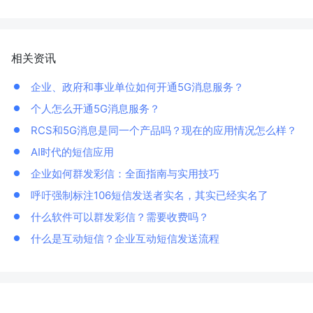
相关资讯
企业、政府和事业单位如何开通5G消息服务？
个人怎么开通5G消息服务？
RCS和5G消息是同一个产品吗？现在的应用情况怎么样？
AI时代的短信应用
企业如何群发彩信：全面指南与实用技巧
呼吁强制标注106短信发送者实名，其实已经实名了
什么软件可以群发彩信？需要收费吗？
什么是互动短信？企业互动短信发送流程
资讯搜索