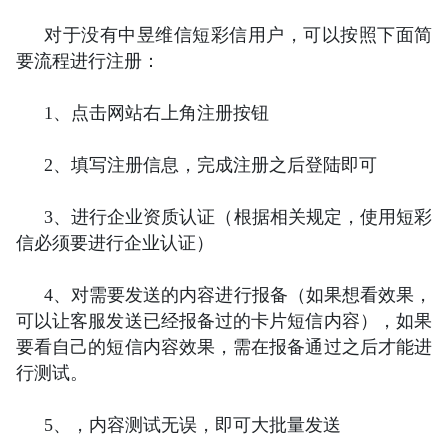
对于没有中昱维信短彩信用户，可以按照下面简
要流程进行注册：
1、点击网站右上角注册按钮
2、填写注册信息，完成注册之后登陆即可
3、进行企业资质认证（根据相关规定，使用短彩
信必须要进行企业认证）
4、对需要发送的内容进行报备（如果想看效果，
可以让客服发送已经报备过的卡片短信内容），如果
要看自己的短信内容效果，需在报备通过之后才能进
行测试。
5、，内容测试无误，即可大批量发送