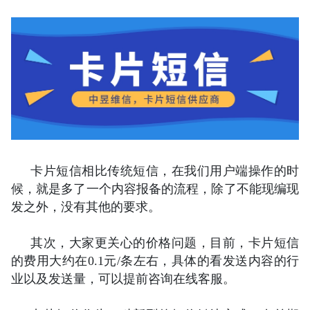
卡片短信相比传统短信，在我们用户端操作的时
候，就是多了一个内容报备的流程，除了不能现编现
发之外，没有其他的要求。
其次，大家更关心的价格问题，目前，卡片短信
的费用大约在0.1元/条左右，具体的看发送内容的行
业以及发送量，可以提前咨询在线客服。