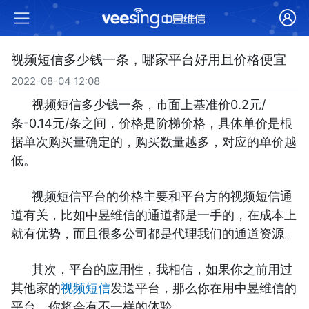
视频短信多少钱一条，哪家平台好用且价格便宜
2022-08-04 12:08
视频短信多少钱一条，市面上基准价0.2元/
条-0.14元/条之间，价格是阶梯价格，具体单价是根
据单次购买量确定的，购买数量越多，对应的单价越
低。
视频短信平台的价格主要和平台方的视频短信通
道有关，比如中昱维信的通道都是一手的，在成本上
就有优势，而且很多公司都是代理我们的通道资源。
其次，平台的应用性，我相信，如果你之前用过
其他家的
视频短信
发送平台，那么你在用中昱维信的
平台，你将会有不一样的体验。