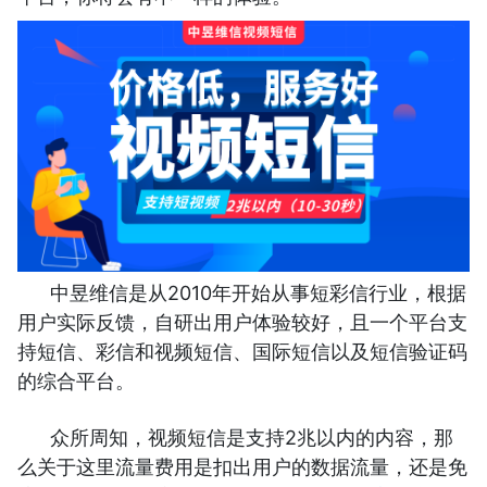
中昱维信是从2010年开始从事短彩信行业，根据
用户实际反馈，自研出用户体验较好，且一个平台支
持短信、彩信和视频短信、国际短信以及短信验证码
的综合平台。
众所周知，视频短信是支持2兆以内的内容，那
么关于这里流量费用是扣出用户的数据流量，还是免