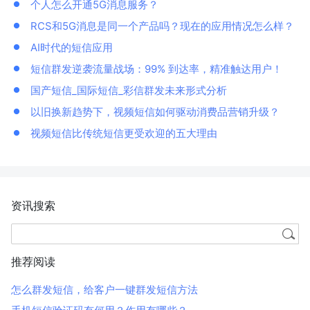
个人怎么开通5G消息服务？
RCS和5G消息是同一个产品吗？现在的应用情况怎么样？
AI时代的短信应用
短信群发逆袭流量战场：99% 到达率，精准触达用户！
国产短信_国际短信_彩信群发未来形式分析
以旧换新趋势下，视频短信如何驱动消费品营销升级？
视频短信比传统短信更受欢迎的五大理由
资讯搜索
推荐阅读
怎么群发短信，给客户一键群发短信方法