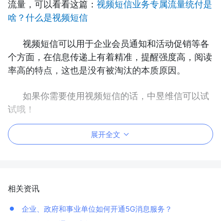
流量，可以看看这篇：
视频短信业务专属流量统付是
啥？什么是视频短信
视频短信可以用于企业会员通知和活动促销等各
个方面，在信息传递上有着精准，提醒强度高，阅读
率高的特点，这也是没有被淘汰的本质原因。
如果你需要使用视频短信的话，中昱维信可以试
试哦！
展开全文
相关资讯
企业、政府和事业单位如何开通5G消息服务？