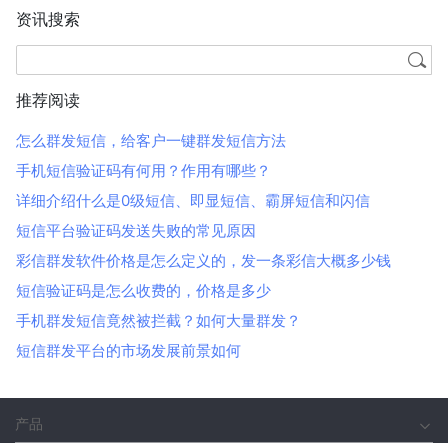
资讯搜索
推荐阅读
怎么群发短信，给客户一键群发短信方法
手机短信验证码有何用？作用有哪些？
详细介绍什么是0级短信、即显短信、霸屏短信和闪信
短信平台验证码发送失败的常见原因
彩信群发软件价格是怎么定义的，发一条彩信大概多少钱
短信验证码是怎么收费的，价格是多少
手机群发短信竟然被拦截？如何大量群发？
短信群发平台的市场发展前景如何
产品