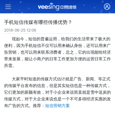
手机短信传媒有哪些传播优势？
2018-06-25 12:06
现如今，短信的普遍运用，给我们的生活带来了极大的
便利，因为手机短信不仅可以用来确认身份，还可以用来广
告营销，也可以用来联系消费者，总之，它的出现能给经济
带来发展，能让小商户的日常工作更加方便的运营日常工作
所需。
大家平时知道的传媒方式估计就是广告、新闻、等正式
的传媒平台发布的信息，但是其实短信也是一种传媒方式，
它们更加的新颖有效，对于小企业来说简直就是雪中送炭的
传媒方式，对于大企业来说也是一个不可多得经济实惠的发
布广告的方式。推荐：
短信营销方案