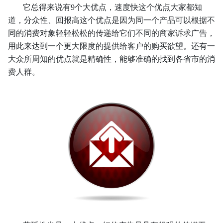
它总得来说有9个大优点，速度快这个优点大家都知
道，分众性、回报高这个优点是因为同一个产品可以根据不
同的消费对象轻轻松松的传递给它们不同的商家诉求广告，
用此来达到一个更大限度的提供给客户的购买欲望。还有一
大众所周知的优点就是精确性，能够准确的找到各省市的消
费人群。