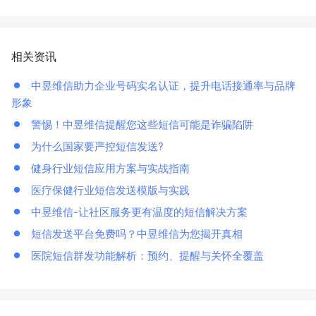
相关资讯
中昱维信助力企业号码实名认证，提升电话接通率与品牌
形象
警惕！中昱维信提醒您这些短信可能是诈骗陷阱
为什么国家要严控短信发送?
健身行业短信应用方案与实战指南
医疗保健行业短信发送模版与实践
中昱维信-让社区服务更有温度的短信解决方案
短信发送平台免费吗？中昱维信为您揭开真相
医院短信群发功能解析：预约、提醒与关怀全覆盖