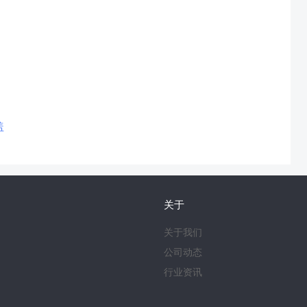
盖
关于
关于我们
公司动态
行业资讯