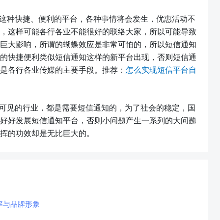
这种快捷、便利的平台，各种事情将会发生，优惠活动不
，这样可能各行各业不能很好的联络大家，所以可能导致
巨大影响，所谓的蝴蝶效应是非常可怕的，所以短信通知
的快捷便利类似短信通知这样的新平台出现，否则短信通
是各行各业传媒的主要手段。推荐：
怎么实现短信平台自
可见的行业，都是需要短信通知的，为了社会的稳定，国
好好发展短信通知平台，否则小问题产生一系列的大问题
挥的功效却是无比巨大的。
率与品牌形象