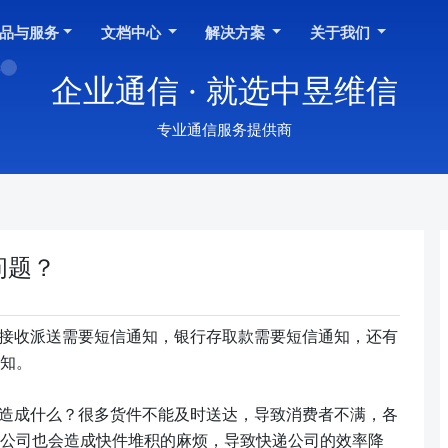
品与服务
文档中心
解决方案
关于我们
企业通信 · 就选中昱维信
专业通信服务提供商
问题？
接收派送需要短信通知，银行存取款需要短信通知，还有
知。
造成什么？很多货件不能及时送达，导致消费者不满，各
公司也会造成快件堆积的麻烦，导致快递公司的效率降