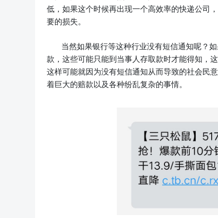
低，如果这个时候再出现一个高效率的快递公司，
要的损失。
当然如果银行等这种行业没有短信通知呢？如
款，这些可能只能到当事人存取款时才能得知，这
这样可能就因为没有短信通知从而导致的社会民意
着巨大的赔款以及各种纷乱复杂的事情。