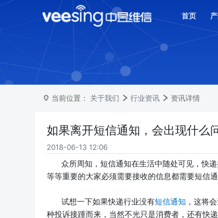
首页
产
当前位置：
关于我们
行业资讯
资讯详情
如果离开短信通知，会出现什么
2018-06-13 12:06
众所周知，短信通知在生活中随处可见，快递
等等重要的大家必须需要接收的信息都需要短信通
试想一下如果快递行业没有
短信通知
，这将会
种投诉接踵而来，当然不光只是消费者，还有快递