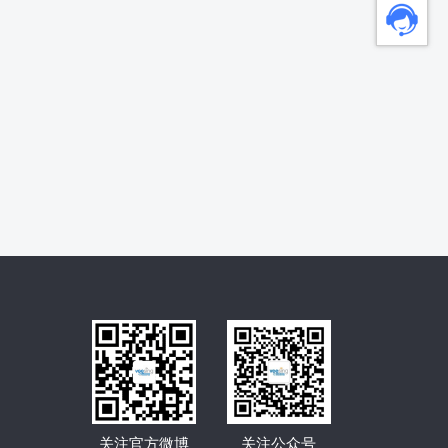
关注官方微博
关注公众号