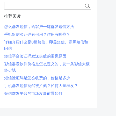
推荐阅读
怎么群发短信，给客户一键群发短信方法
手机短信验证码有何用？作用有哪些？
详细介绍什么是0级短信、即显短信、霸屏短信和
闪信
短信平台验证码发送失败的常见原因
彩信群发软件价格是怎么定义的，发一条彩信大概
多少钱
短信验证码是怎么收费的，价格是多少
手机群发短信竟然被拦截？如何大量群发？
短信群发平台的市场发展前景如何