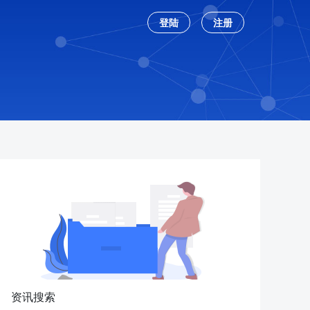
登陆
注册
资讯搜索