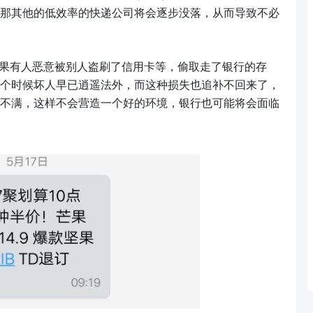
那其他的低效率的快递公司将会逐步没落，从而导致不必
果有人恶意被别人盗刷了信用卡等，偷取走了银行的存
个时候坏人早已逍遥法外，而这种损失也追补不回来了，
不满，这样不会营造一个好的环境，银行也可能将会面临