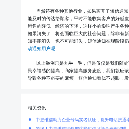
当然还有各种其他行业，如果离开了短信通知
能及时的传达给顾客，平时不能收集客户的好感度
销售的降低，经济的下降，这样小的影响产生各种
如果消失了，将会面临巨大的社会问题，除非有新
知不能消失，也不可能消失，短信通知在现阶段仍
动通知用户呢
以上举例只是九牛一毛，但是仅仅是我们随处
民幸福感的提高，商家提高服务态度，我们就应该
导致各种不必要的麻烦，短信通知看似不起眼，发
相关资讯
中昱维信助力企业号码实名认证，提升电话接通
警惕！中昱维信提醒您这些短信可能是诈骗陷阱