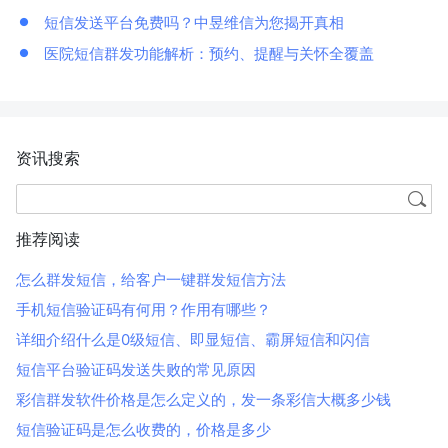
短信发送平台免费吗？中昱维信为您揭开真相
医院短信群发功能解析：预约、提醒与关怀全覆盖
资讯搜索
推荐阅读
怎么群发短信，给客户一键群发短信方法
手机短信验证码有何用？作用有哪些？
详细介绍什么是0级短信、即显短信、霸屏短信和闪信
短信平台验证码发送失败的常见原因
彩信群发软件价格是怎么定义的，发一条彩信大概多少钱
短信验证码是怎么收费的，价格是多少