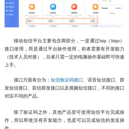
移动短信平台主要包含两部分，一是通过http（https）
接口使用，而是通过平台操作使用，前者需要有开发能力
（技术人员对接），后者只需一定的电脑操作基础即可快速
上手。
接口方面有分为：
短信验证码接口
、语音短信接口、群
发短信接口、彩信群发接口以及视频短信接口，不同的接口
对应不同的产品。
除了验证码之外，其他产品皆可使用短信平台完成操
作，所以即使没有开发能力，也是可以完成短信的发送操
作。