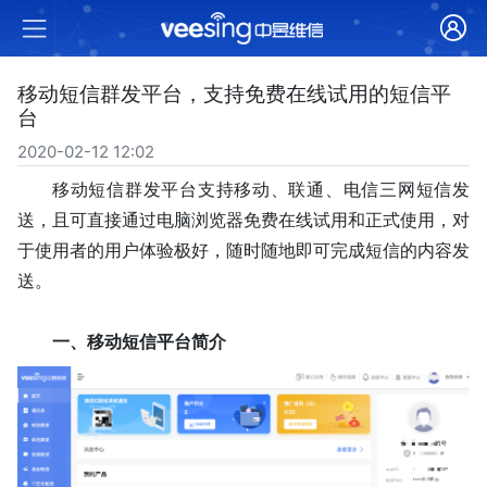
移动短信群发平台，支持免费在线试用的短信平
台
2020-02-12 12:02
移动短信群发平台支持移动、联通、电信三网短信发
送，且可直接通过电脑浏览器免费在线试用和正式使用，对
于使用者的用户体验极好，随时随地即可完成短信的内容发
送。
一、移动短信平台简介