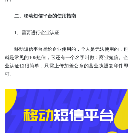
二、移动短信平台的使用指南
1
、需要进行企业认证
移动短信平台是给企业使用的，个人是无法使用的，也
就是常见的106短信，它还有一个名字叫做：商业短信。企
业认证也很简单，只需上传加盖公章的营业执照复印件即
可。