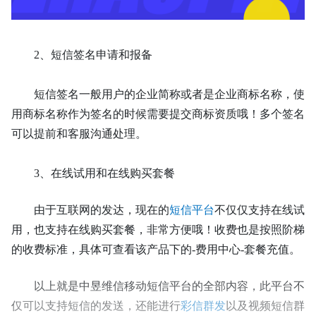
2
、短信签名申请和报备
短信签名一般用户的企业简称或者是企业商标名称，使
用商标名称作为签名的时候需要提交商标资质哦！多个签名
可以提前和客服沟通处理。
3
、在线试用和在线购买套餐
由于互联网的发达，现在的
短信平台
不仅仅支持在线试
用，也支持在线购买套餐，非常方便哦！收费也是按照阶梯
的收费标准，具体可查看该产品下的-费用中心-套餐充值。
以上就是中昱维信移动短信平台的全部内容，此平台不
仅可以支持短信的发送，还能进行
彩信群发
以及视频短信群