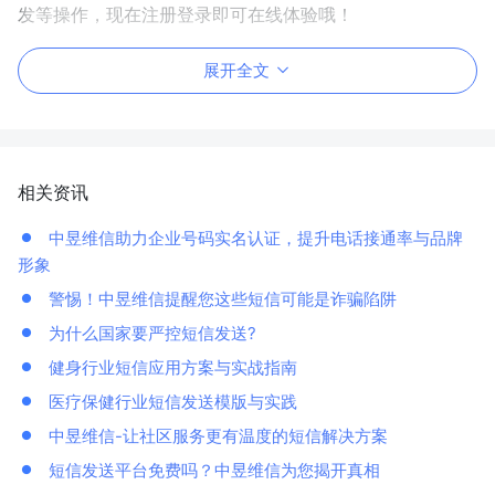
发等操作，现在注册登录即可在线体验哦！
展开全文
相关资讯
中昱维信助力企业号码实名认证，提升电话接通率与品牌
形象
警惕！中昱维信提醒您这些短信可能是诈骗陷阱
为什么国家要严控短信发送?
健身行业短信应用方案与实战指南
医疗保健行业短信发送模版与实践
中昱维信-让社区服务更有温度的短信解决方案
短信发送平台免费吗？中昱维信为您揭开真相