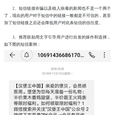
2、
短信链接诈骗以及植入病毒的新闻也不是一个两个
了，现在的用户对于短信中的链接一般都是不可信的，甚至
加了短信链接之后还会降低用户对此条短信的信任度。
3、
推荐鼓励用文字引导用户进行自发的操作和选择，
如下图的短信案例：