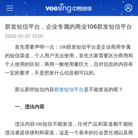
群发短信平台，企业专属的商业106群发短信平台
2020-01-07 12:01
首先需要声明一点：
106群发短信平台是企业商用专属
的短信渠道，个人用户无法使用，首先大家需要区分商用和
个人使用的区别，商用一般使用量巨大，且对信息的内容有
一定的要求，不是想发什么信息都可以的。
那么那些短信内容
群发短信平台
是不能发送的呢？
一、
违法内容
违法内容
106短信不能发送，任何产品和渠道都不能给
违法者提供便利和渠道，这是一个基本的社会责任感以及商