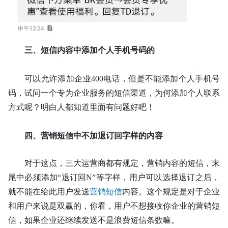
三、
短信内容中添加个人手机号码的
可以允许添加企业
400电话，但是不能添加个人手机号
码，试问一个专为企业服务的短信渠道，为何添加个人联系
方式呢？明白人都知道里面有问题好吧！
四、
营销短信中不加退订回字样的内容
对于这点，三大运营商都有规定，营销内容的短信，末
尾中必须添加
“退订回N”等字样，用户可以选择退订之后，
就不能在给此用户发送
营销短信
内容。这个规定是对于企业
和用户来说是双赢的，你看，用户不想接收你企业的营销短
信，如果企业还继续发送不是浪费短信条数嘛。