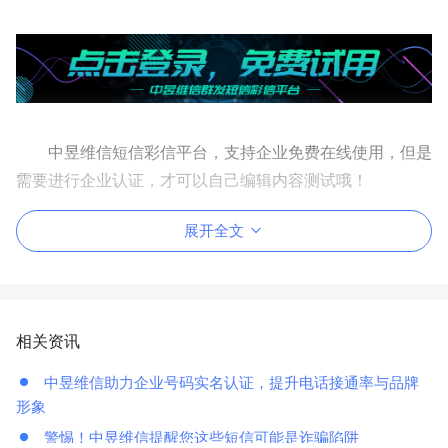
中昱维信短信彩信平台，支持企业免费在线使用，但是
需要进行企业认证，才可以自己编辑内容测试哦！
展开全文
相关资讯
中昱维信助力企业号码实名认证，提升电话接通率与品牌
形象
警惕！中昱维信提醒您这些短信可能是诈骗陷阱