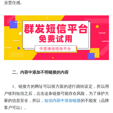
业责任感。
二、
内容中添加不明链接的内容
1、
链接方的网址可以很方面的进行跳转设定，所以用
户收到短信之后，点击这条链接可能存在风险，为了保护大
家的信息安全，所以，
短信内容中添加链接
的不能发（品牌
客户可以）。