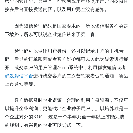
密码的验证码。甚至有一些移动应用程序使用用户的权限直
接在后台直接发送内容，以及用户完全没有感知。
因为短信验证码只是国家要求的，所以短信服务不会走
下坡路，所以可以说企业短信带来了第二春。
验证码可以认证用户身份，还可以记录用户的手机号
码，后期的订单跟踪或者客户维护都可以以此为线索进行展
开，成交客户的用户管理在
crm系统中，利用群发短信或者
群发彩信平台
进行成交客户的二次营销或者促销通知、新品
上市通知等等。
客户数据及时企业资源，合理的利用自身资源，不仅可
以提升企业利润，更能找出企业种子用户，加以培养就是一
个企业对外的
KOC，这是一个半年乃至一年以上才能完成
的规划，有兴趣的企业可以尝试一下。