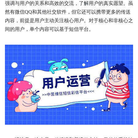
强调与用户的关系和高效的交流，了解用户的真实愿望。虽
然有微信
QQ和其他社交软件，但它还可以携带更多的传送
内容，前提是用户主动关注核心用户。对于核心和非核心之
间的用户，单个内容可以基于短信
平台。