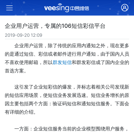
企业用户运营，专属的106短信彩信平台
2019-09-20 12:09
企业用户运营，除了传统的应用内通知之外，现在更多
的是通过短信、彩信或者邮件进行用户通知，由于国内人员
不喜欢使用邮箱，所以
群发短信
和群发彩信成了国内企业的
首选方案。
这引发了企业短
彩信的
爆发，并标志着相关公司发现新
的短信应用场景，使短信业务发展迅速。短信
业务增长的原
因主要包括两个方面：验证码短信和
通知
短信服务。下面
会
有详细的介绍
。
一方面：企业短信服务当前的企业模型围绕用户服务，