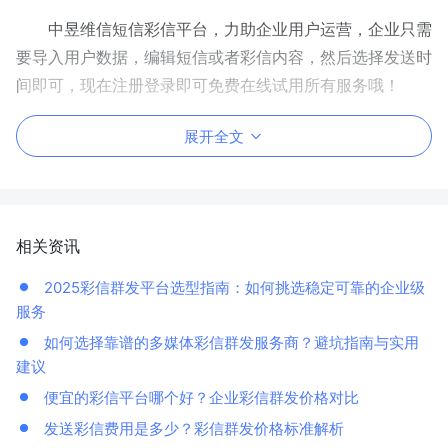
中昱维信短信彩信平台，力助企业用户运营，企业只需
要导入用户数据，编辑短信或者彩信内容，然后选择发送时
间即可，现在注册登录即可免费在线试用所有服务哦！
展开全文
相关资讯
2025彩信群发平台选型指南：如何挑选稳定可靠的企业级
服务
如何选择靠谱的多媒体彩信群发服务商？避坑指南与实用
建议
便宜的彩信平台哪个好？企业彩信群发价格对比
发送彩信费用是多少？彩信群发价格标准解析