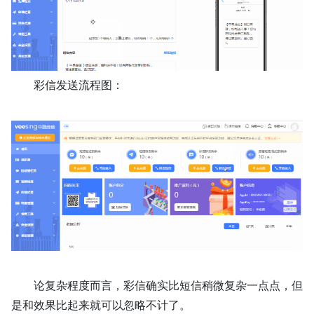
彩信发送流程图：
论复杂程度而言，彩信确实比短信稍微复杂一点点，但
是和效果比起来就可以忽略不计了。