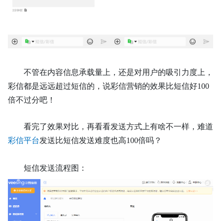
不管在内容信息承载量上，还是对用户的吸引力度上，
彩信都是远远超过短信的，说彩信营销的效果比短信好
100
倍不过分吧！
看完了效果对比，再看看发送方式上有啥不一样，难道
彩信平台
发送比短信发送难度也高
100倍吗？
短信发送流程图：