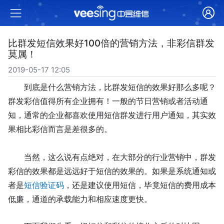
比群发短信效果好100倍的营销方法，非彩信群发
莫属！
2019-05-17 12:05
到底是什么营销方法，比群发短信的效果好那么多呢？
群发彩信值得所有企业拥有！一般的节日营销或者活动通
知，通常的企业都喜欢使用短信群发进行用户通知，其实效
果相比彩信而言是差很多的。
当然，这么说有点绝对，在大部分的行业营销中，群发
彩信的效果都是远远好于短信的效果的。如果是系统通知或
者是
短信验证码
，还是建议使用短信，毕竟短信的费用成本
低廉，通道的承载能力和相应速度更快。