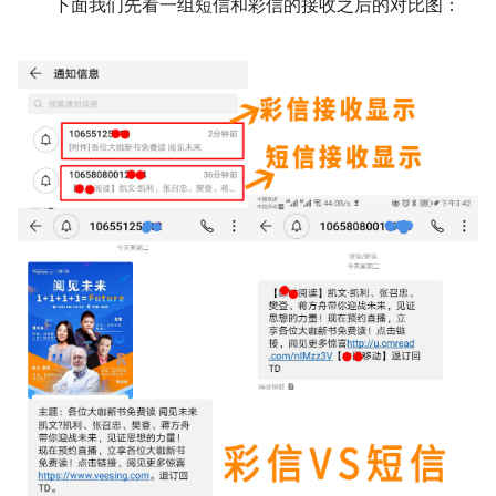
下面我们先看一组短信和彩信的接收之后的对比图：