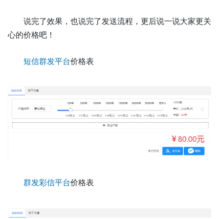
说完了效果，也说完了发送流程，更后说一说大家更关
心的价格吧！
短信群发平台
价格表
群发彩信平台
价格表