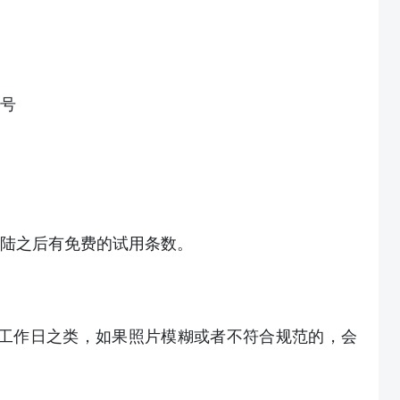
号
陆之后有免费的试用条数。
个工作日之类，如果照片模糊或者不符合规范的，会