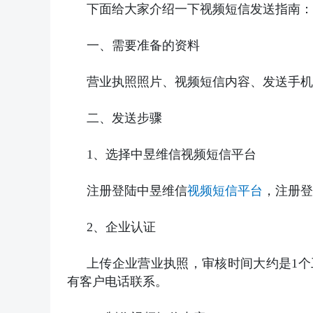
下面给大家介绍一下视频短信发送指南：
一、需要准备的资料
营业执照照片、视频短信内容、发送手机
二、发送步骤
1、选择中昱维信视频短信平台
注册登陆中昱维信
视频短信平台
，注册登
2、企业认证
上传企业营业执照，审核时间大约是1
有客户电话联系。