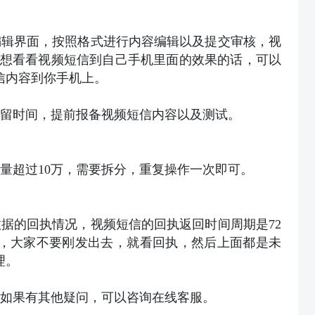
编辑界面，按照格式进行内容编辑以及提交审核，视
是想看看视频短信到自己手机里面的效果的话，可以
信内容到你手机上。
留时间，提前报备视频短信内容以及测试。
数量超过10万，需要拆分，重复操作一次即可。
据的回执情况，视频短信的回执返回时间周期是72
回，大家不要刚发出去，就看回执，然后上面都是未
理。
如果有其他疑问，可以咨询在线客服。