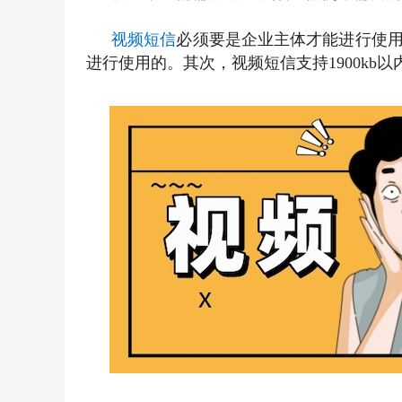
视频短信
必须要是企业主体才能进行使
进行使用的。其次，视频短信支持1900kb以