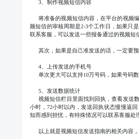
3、制作视频短信内容
将准备的视频短信内容，在平台的视频
频短信的审核周期是2-3个工作日，如果只
联系客服，可以发送一些报备通过的视频短
其次，如果是自己准发送的话，一定要预
4、上传发送的手机号
单次更大可以支持10万号码，如果号码
5、发送数据统计
视频短信栏目里面找到回执，查看发送数
小时，72小时以内，发送回执状态慢慢返
知而感到担忧，有特殊情况可以联系客服处
以上就是视频短信发送指南的相关内容，