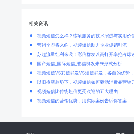
相关资讯
视频短信怎么样？该项服务的技术演进与实用价
营销季即将来临，视频短信助力企业促销引流
苏超流量红利来袭！彩信群发以高打开率抢占球
国产短信_国际短信_彩信群发未来形式分析
视频短信VS彩信群发VS短信群发，各自的优势
以旧换新趋势下，视频短信如何驱动消费品营销
视频短信比传统短信更受欢迎的五大理由
视频短信的营销优势，用实际案例告诉你答案