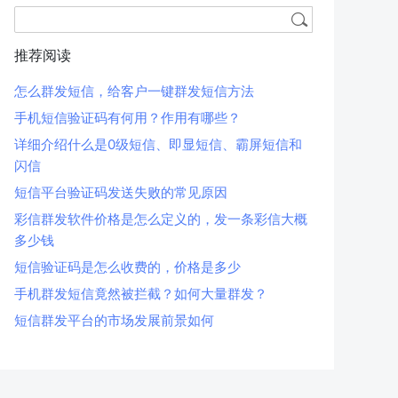
推荐阅读
怎么群发短信，给客户一键群发短信方法
手机短信验证码有何用？作用有哪些？
详细介绍什么是0级短信、即显短信、霸屏短信和
闪信
短信平台验证码发送失败的常见原因
彩信群发软件价格是怎么定义的，发一条彩信大概
多少钱
短信验证码是怎么收费的，价格是多少
手机群发短信竟然被拦截？如何大量群发？
短信群发平台的市场发展前景如何