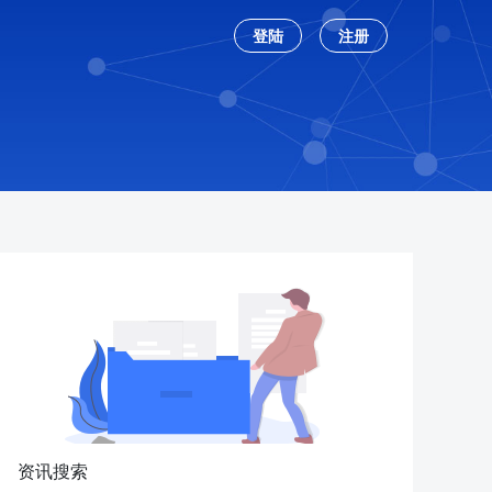
登陆
注册
资讯搜索