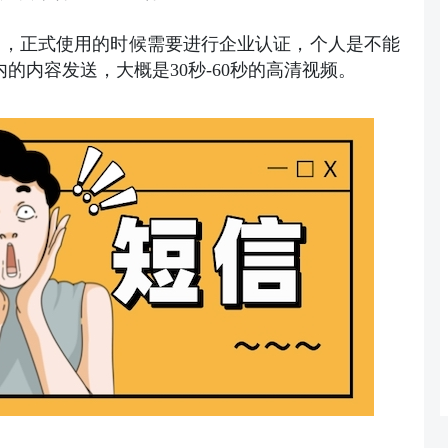
用，正式使用的时候需要进行企业认证，个人是不能
内的内容发送，大概是30秒-60秒的高清视频。