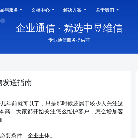
品与服务
文档中心
解决方案
关于我们
企业通信 · 就选中昱维信
专业通信服务提供商
信发送指南
好几年前就可以了，只是那时候还属于较少人关注这
本高，大家都开始关注怎么维护客户，怎么增加客
知。
必要条件：企业主体。