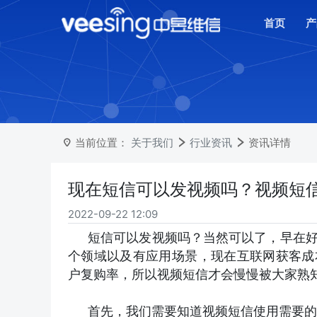
首页
产
当前位置：
关于我们
行业资讯
资讯详情
现在短信可以发视频吗？视频短
2022-09-22 12:09
短信可以发视频吗？当然可以了，早在
个领域以及有应用场景，现在互联网获客成
户复购率，所以视频短信才会慢慢被大家熟
首先，我们需要知道视频短信使用需要的