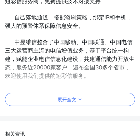
短彩信服务商，免费提供技术对接支持
自己落地通道，搭配盗刷策略，绑定IP和手机，
强大的预警体系保障信息安全。
中昱维信整合了中国移动、中国联通、中国电信
三大运营商主流的电信增值业务，基于平台统一构
建，赋能企业电信信息化建设，共建通信能力开放生
态，服务近20000家客户，遍布全国30多个省市，
欢迎使用我们提供的短彩信服务。
展开全文
相关资讯