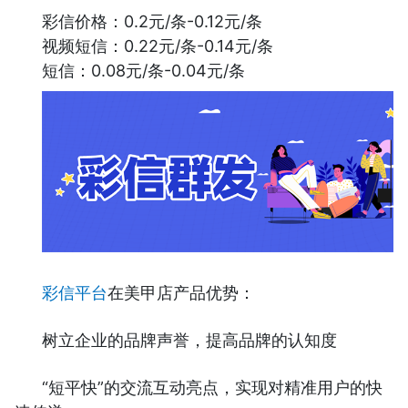
彩信价格：0.2元/条-0.12元/条
视频短信：0.22元/条-0.14元/条
短信：0.08元/条-0.04元/条
彩信平台
在美甲店产品优势：
树立企业的品牌声誉，提高品牌的认知度
“短平快”的交流互动亮点，实现对精准用户的快