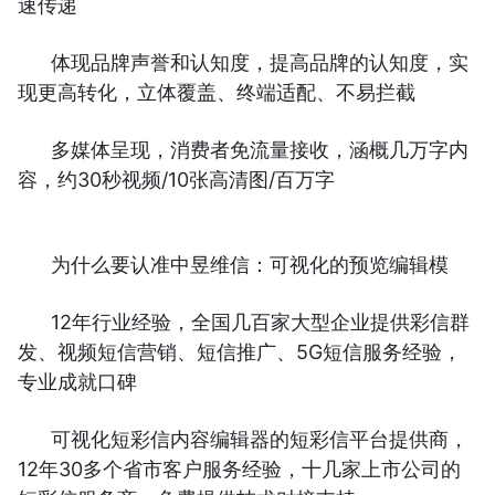
速传递
体现品牌声誉和认知度，提高品牌的认知度，实
现更高转化，立体覆盖、终端适配、不易拦截
多媒体呈现，消费者免流量接收，涵概几万字内
容，约30秒视频/10张高清图/百万字
为什么要认准中昱维信：可视化的预览编辑模
12年行业经验，全国几百家大型企业提供彩信群
发、视频短信营销、短信推广、5G短信服务经验，
专业成就口碑
可视化短彩信内容编辑器的短彩信平台提供商，
12年30多个省市客户服务经验，十几家上市公司的