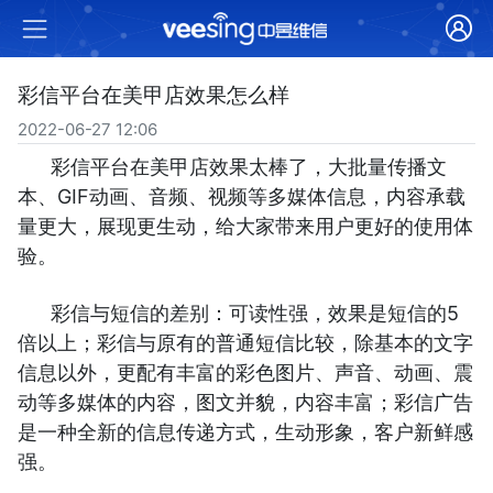
彩信平台在美甲店效果怎么样
2022-06-27 12:06
彩信平台在美甲店效果太棒了，大批量传播文
本、GIF动画、音频、视频等多媒体信息，内容承载
量更大，展现更生动，给大家带来用户更好的使用体
验。
彩信与短信的差别：可读性强，效果是短信的5
倍以上；彩信与原有的普通短信比较，除基本的文字
信息以外，更配有丰富的彩色图片、声音、动画、震
动等多媒体的内容，图文并貌，内容丰富；彩信广告
是一种全新的信息传递方式，生动形象，客户新鲜感
强。