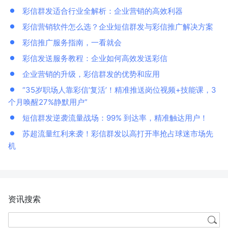
彩信群发适合行业全解析：企业营销的高效利器
彩信营销软件怎么选？企业短信群发与彩信推广解决方案
彩信推广服务指南，一看就会
彩信发送服务教程：企业如何高效发送彩信
企业营销的升级，彩信群发的优势和应用
“35岁职场人靠彩信‘复活’！精准推送岗位视频+技能课，3
个月唤醒27%静默用户”
短信群发逆袭流量战场：99% 到达率，精准触达用户！
苏超流量红利来袭！彩信群发以高打开率抢占球迷市场先
机
资讯搜索