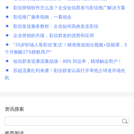
彩信营销软件怎么选？企业短信群发与彩信推广解决方案
彩信推广服务指南，一看就会
彩信发送服务教程：企业如何高效发送彩信
企业营销的升级，彩信群发的优势和应用
“35岁职场人靠彩信‘复活’！精准推送岗位视频+技能课，3
个月唤醒27%静默用户”
短信群发逆袭流量战场：99% 到达率，精准触达用户！
苏超流量红利来袭！彩信群发以高打开率抢占球迷市场先
机
资讯搜索
推荐阅读