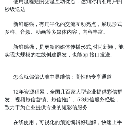
使用流程短的交流互动优点，达到对精准用户的
秒级送达
新鲜感强，有扁平化的交流互动亮点，展现形式
多样、音频、动画等多媒体内容，内容丰富。
新鲜感强，是更新的媒体传播形式,时尚新颖，能
实现大规模的在线创建群发，也能api接口发送。
怎么就偏偏认准中昱维信：高性能专享通道
12年资源积累，全国几百家大型企业提供彩信群
发、视频短信营销、短信推广、5G短信服务经验，
致力于为企业提供专业的短彩信服务
在线使用，可视化的预览编辑好理解，快速上手