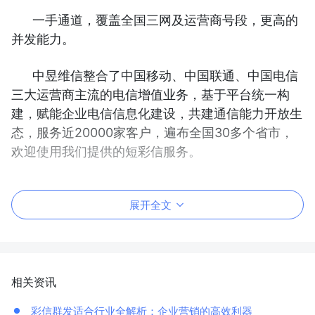
一手通道，覆盖全国三网及运营商号段，更高的
并发能力。
中昱维信整合了中国移动、中国联通、中国电信
三大运营商主流的电信增值业务，基于平台统一构
建，赋能企业电信信息化建设，共建通信能力开放生
态，服务近20000家客户，遍布全国30多个省市，
欢迎使用我们提供的短彩信服务。
展开全文
相关资讯
彩信群发适合行业全解析：企业营销的高效利器