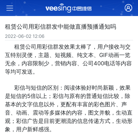
租赁公司用彩信群发中能做直播预播通知吗
2022-06-02 12:06
租赁公司用彩信群发效果太棒了，用户接收与交
互特别灵便，主题、短视频、纯文本、GIF动画一览
无余，内容限制少，营销内容、公司400电话等内容
等均可发送。
彩信与短信的区别：阅读体验好时尚新颖，效果
是短信的5倍以上；彩信与原有的普通短信比较，除
基本的文字信息以外，更配有丰富的彩色图片、声
音、动画、震动等多媒体的内容，图文并貌，生动直
观；彩信广告是目前更潮流的信息传递方式，生动形
象，用户新鲜感强。