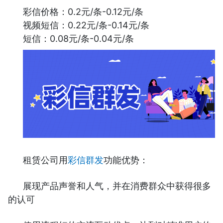
彩信价格：0.2元/条-0.12元/条
视频短信：0.22元/条-0.14元/条
短信：0.08元/条-0.04元/条
租赁公司用
彩信群发
功能优势：
展现产品声誉和人气，并在消费群众中获得很多
的认可