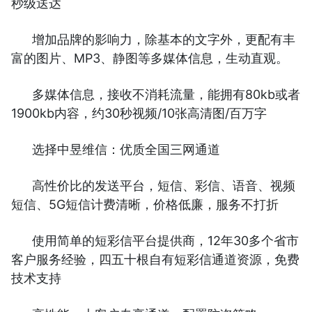
秒级送达
增加品牌的影响力，除基本的文字外，更配有丰
富的图片、MP3、静图等多媒体信息，生动直观。
多媒体信息，接收不消耗流量，能拥有80kb或者
1900kb内容，约30秒视频/10张高清图/百万字
选择中昱维信：优质全国三网通道
高性价比的发送平台，短信、彩信、语音、视频
短信、5G短信计费清晰，价格低廉，服务不打折
使用简单的短彩信平台提供商，12年30多个省市
客户服务经验，四五十根自有短彩信通道资源，免费
技术支持