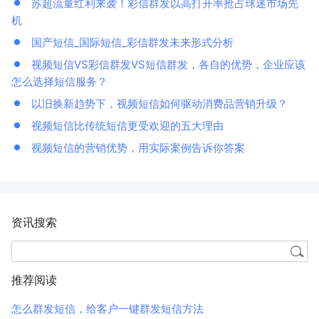
苏超流量红利来袭！彩信群发以高打开率抢占球迷市场先
机
国产短信_国际短信_彩信群发未来形式分析
视频短信VS彩信群发VS短信群发，各自的优势，企业应该
怎么选择短信服务？
以旧换新趋势下，视频短信如何驱动消费品营销升级？
视频短信比传统短信更受欢迎的五大理由
视频短信的营销优势，用实际案例告诉你答案
资讯搜索
推荐阅读
怎么群发短信，给客户一键群发短信方法