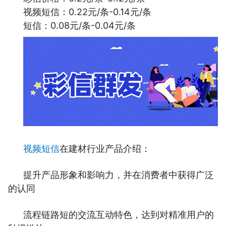
视频短信：0.22元/条-0.14元/条
短信：0.08元/条-0.04元/条
视频短信
在建材行业产品介绍：
提升产品形象和影响力，并在消费者中获得广泛
的认同
流程链路短的交流互动特色，达到对精准用户的