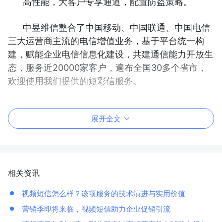
高性能，大客户专享通道，配置防盗策略。
中昱维信整合了中国移动、中国联通、中国电信
三大运营商主流的电信增值业务，基于平台统一构
建，赋能企业电信信息化建设，共建通信能力开放生
态，服务近20000家客户，遍布全国30多个省市，
欢迎使用我们提供的短彩信服务。
展开全文
相关资讯
视频短信怎么样？该项服务的技术演进与实用价值
营销季即将来临，视频短信助力企业促销引流