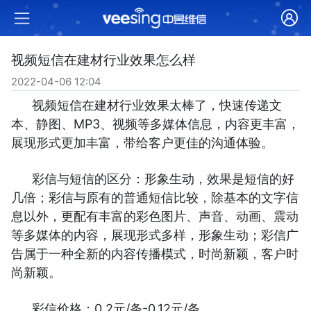
视频短信在建材行业效果怎么样
2022-04-06 12:04
视频短信在建材行业效果太棒了，快速传递文
本、静图、MP3、视频等多媒体信息，内容更丰富，
展现形式更加丰富，带给客户更佳的沟通体验。
彩信与短信的区分：形象生动，效果是短信的好
几倍；彩信与原有的普通短信比较，除基本的文字信
息以外，更配有丰富的彩色图片、声音、动画、震动
等多媒体的内容，展现形式多样，形象生动；彩信广
告属于一种全新的内容传播模式，时尚新颖，客户时
尚新颖。
彩信价格：0.2元/条-0.12元/条