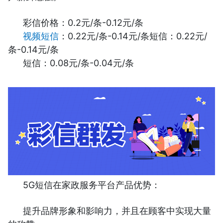
彩信价格：0.2元/条-0.12元/条
视频短信
：0.22元/条-0.14元/条短信：0.22元/
条-0.14元/条
短信：0.08元/条-0.04元/条
5G短信在家政服务平台产品优势：
提升品牌形象和影响力，并且在顾客中实现大量