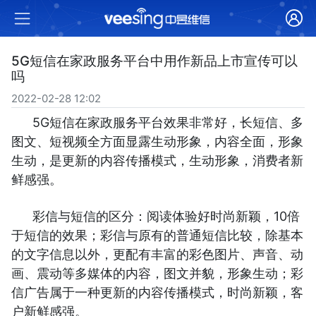
5G短信在家政服务平台中用作新品上市宣传可以
吗
2022-02-28 12:02
5G短信在家政服务平台效果非常好，长短信、多
图文、短视频全方面显露生动形象，内容全面，形象
生动，是更新的内容传播模式，生动形象，消费者新
鲜感强。
彩信与短信的区分：阅读体验好时尚新颖，10倍
于短信的效果；彩信与原有的普通短信比较，除基本
的文字信息以外，更配有丰富的彩色图片、声音、动
画、震动等多媒体的内容，图文并貌，形象生动；彩
信广告属于一种更新的内容传播模式，时尚新颖，客
户新鲜感强。