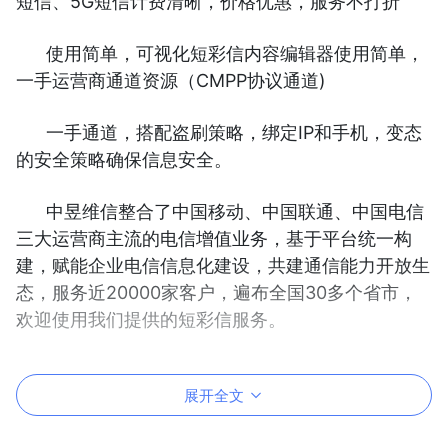
短信、5G短信计费清晰，价格优惠，服务不打折
使用简单，可视化短彩信内容编辑器使用简单，
一手运营商通道资源（CMPP协议通道)
一手通道，搭配盗刷策略，绑定IP和手机，变态
的安全策略确保信息安全。
中昱维信整合了中国移动、中国联通、中国电信
三大运营商主流的电信增值业务，基于平台统一构
建，赋能企业电信信息化建设，共建通信能力开放生
态，服务近20000家客户，遍布全国30多个省市，
欢迎使用我们提供的短彩信服务。
展开全文