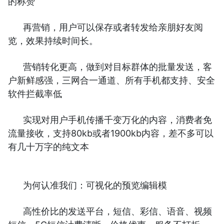
的称赞
再营销，用户可以保存或者转发给亲朋好友阅
览，效果持续时间长。
营销转化更高，做到对目标群体的批量发送，客
户新鲜感强，三网合一通道、所有手机都支持、安全
软件拦截率低
实现对用户手机传播千变万化的内容，消费者免
流量接收，支持80kb或者1900kb内容，差不多可以
有几十万字的纯文本
为何认准我们：可视化的预览编辑模
高性价比的发送平台，短信、彩信、语音、视频