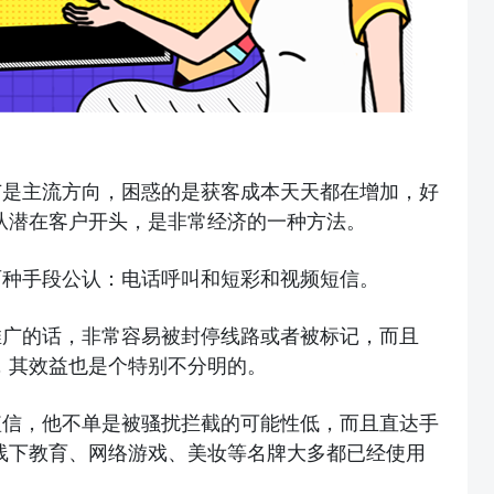
广是主流方向，困惑的是获客成本天天都在增加，好
从潜在客户开头，是非常经济的一种方法。
两种手段公认：电话呼叫和短彩和视频短信。
推广的话，非常容易被封停线路或者被标记，而且
，其效益也是个特别不分明的。
短信，他不单是被骚扰拦截的可能性低，而且直达手
线下教育、网络游戏、美妆等名牌大多都已经使用