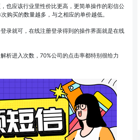
频，也应该行业里性价比更高，更简单操作的彩信公
之间，单次购买的数量越多，与之相应的单价越低。
册登录就可，在线注册登录得到的操作界面就是在线
解析进入次数，70%公司的点击率都特别很给力