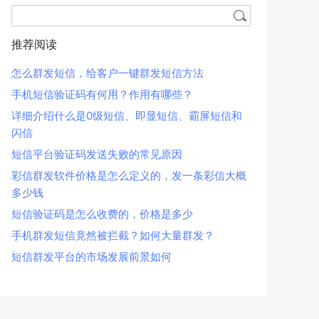
推荐阅读
怎么群发短信，给客户一键群发短信方法
手机短信验证码有何用？作用有哪些？
详细介绍什么是0级短信、即显短信、霸屏短信和
闪信
短信平台验证码发送失败的常见原因
彩信群发软件价格是怎么定义的，发一条彩信大概
多少钱
短信验证码是怎么收费的，价格是多少
手机群发短信竟然被拦截？如何大量群发？
短信群发平台的市场发展前景如何