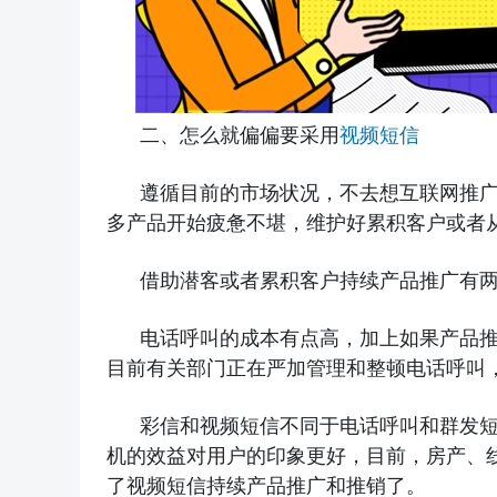
二、怎么就偏偏要采用
视频短信
遵循目前的市场状况，不去想互联网推
多产品开始疲惫不堪，维护好累积客户或者
借助潜客或者累积客户持续产品推广有
电话呼叫的成本有点高，加上如果产品
目前有关部门正在严加管理和整顿电话呼叫
彩信和视频短信不同于电话呼叫和群发
机的效益对用户的印象更好，目前，房产、
了视频短信持续产品推广和推销了。