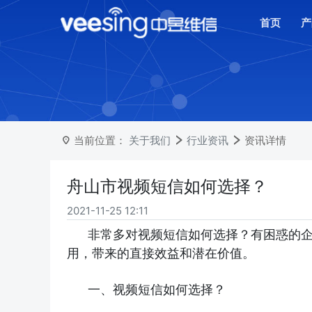
首页
产
当前位置：
关于我们
行业资讯
资讯详情
舟山市视频短信如何选择？
2021-11-25 12:11
非常多对视频短信如何选择？有困惑的
用，带来的直接效益和潜在价值。
一、视频短信如何选择？