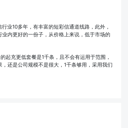
信行业10多年，有丰富的短彩信通道线路，此外，
行业内更好的一份子，从价格上来说，低于市场的
的起充更低套餐是1千条，且不会有运用于范围，
果，还是公司规模不是很大，1千条够用，采用我们