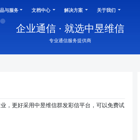
品与服务
文档中心
解决方案
关于我们
企业通信 · 就选中昱维信
专业通信服务提供商
企业，更好采用中昱维信群发彩信平台，可以免费试