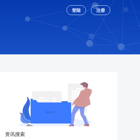
登陆
注册
资讯搜索