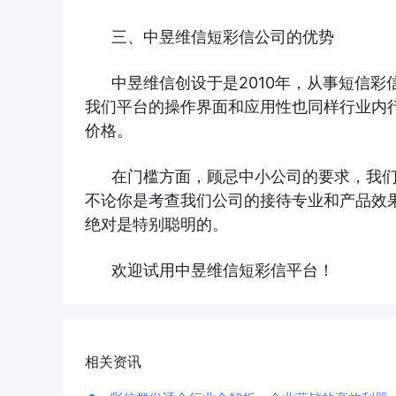
三、中昱维信短彩信公司的优势
中昱维信创设于是2010年，从事短信彩
我们平台的操作界面和应用性也同样行业内
价格。
在门槛方面，顾忌中小公司的要求，我们
不论你是考查我们公司的接待专业和产品效
绝对是特别聪明的。
欢迎试用中昱维信短彩信平台！
相关资讯