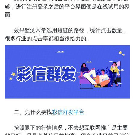
够，进行注册登录之后的平台界面便是在线试用的界
面。
效果监测常常选用短链的路径，统计点击数量，
很多行业的点击率都相当很给力的。
二、凭什么要找
彩信群发平台
按照眼下的行情情况，不去想互联网推广是主要