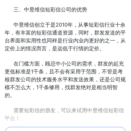
三、中昱维信短彩信公司的优势
中昱维信创立于是2010年，从事短彩信行业十余
年，有丰富的短彩信通道资源，同时，群发发送的平
台界面和实用性也同样是行业内业内更好的之一，从
定价上的情况而言，是远低于行情的定价。
在门槛方面，顾忌中小公司的需求，群发的起充
更低标准是1千条，且不会有采用于范围，不管是考
核群发公司的技术服务水平和发送效果，还是公司规
模不怎么大，1千条够用，找群发绝对是相当明智
的。
需要短彩信的朋友，可以来试用中昱维信短彩信
平台！