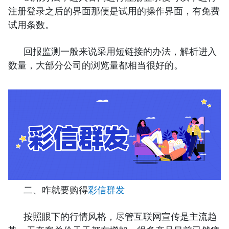
注册登录之后的界面那便是试用的操作界面，有免费
试用条数。
回报监测一般来说采用短链接的办法，解析进入
数量，大部分公司的浏览量都相当很好的。
二、咋就要购得
彩信群发
按照眼下的行情风格，尽管互联网宣传是主流趋