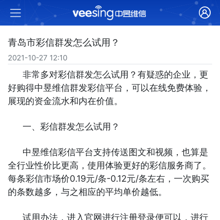
青岛市彩信群发怎么试用？
2021-10-27 12:10
非常多对彩信群发怎么试用？有疑惑的企业，更
好购得中昱维信群发彩信平台，可以在线免费体验，
展现的资金流水和内在价值。
一、彩信群发怎么试用？
中昱维信彩信平台支持传送图文和视频，也算是
全行业性价比更高，使用体验更好的彩信服务商了。
每条彩信市场价0.19元/条-0.12元/条左右，一次购买
的条数越多，与之相应的平均单价越低。
试用办法，进入官网进行注册登录便可以，进行