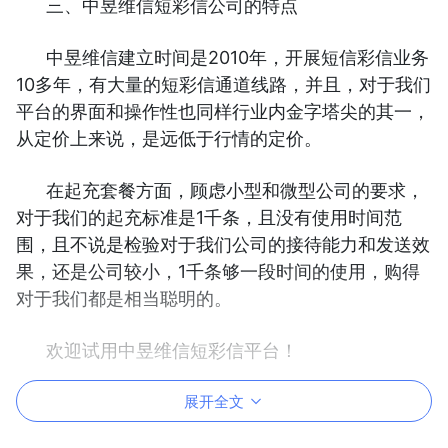
三、中昱维信短彩信公司的特点
中昱维信建立时间是2010年，开展短信彩信业务
10多年，有大量的短彩信通道线路，并且，对于我们
平台的界面和操作性也同样行业内金字塔尖的其一，
从定价上来说，是远低于行情的定价。
在起充套餐方面，顾虑小型和微型公司的要求，
对于我们的起充标准是1千条，且没有使用时间范
围，且不说是检验对于我们公司的接待能力和发送效
果，还是公司较小，1千条够一段时间的使用，购得
对于我们都是相当聪明的。
欢迎试用中昱维信短彩信平台！
展开全文